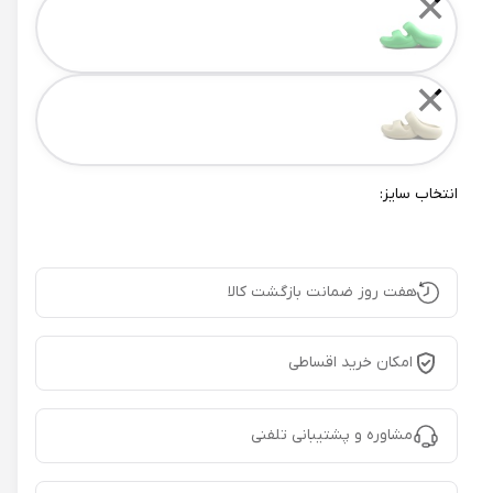
✕
✕
انتخاب سایز:
هفت روز ضمانت بازگشت کالا
امکان خرید اقساطی
مشاوره و پشتیبانی تلفنی