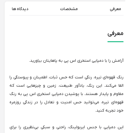
معرفی
مشخصات
دیدگاه ها
معرفی
آرامش را با دمپایی استخری اس پی به پاهایتان بیاورید.
رنگ قهوه‌ای تیره، رنگی است که حس ثبات، اطمینان و پیوستگی را
القا می‌کند. این رنگ، یادآور طبیعت، زمین و چیزهایی است که
مقاوم و پایدار هستند. با پوشیدن دمپایی استخری اس پی به رنگ
قهوه‌ای تیره، می‌توانید حس امنیت و تعادل را در زندگی روزمره
خود تجربه کنید.
این دمپایی با جنس ایربولینگ، راحتی و سبکی بی‌نظیری را برای