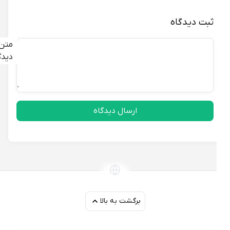
ثبت دیدگاه
متن
دیدگاه
ارسال دیدگاه
برگشت به بالا