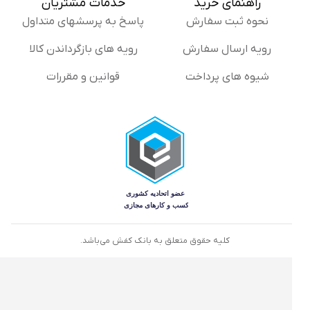
راهنمای خرید
خدمات مشتریان
نحوه ثبت سفارش
پاسخ به پرسشهای متداول
رویه ارسال سفارش
رویه های بازگرداندن کالا
شیوه های پرداخت
قوانین و مقررات
کلیه حقوق متعلق به بانک کفش می‌باشد.