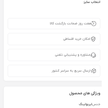
انتخاب سایز:
هفت روز ضمانت بازگشت کالا
امکان خرید اقساطی
مشاوره و پشتیبانی تلفنی
ارسال سریع به سراسر کشور
ویژگی های محصول
جنس
ایربولینگ