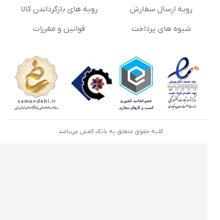
رویه ارسال سفارش
رویه های بازگرداندن کالا
شیوه های پرداخت
قوانین و مقررات
کلیه حقوق متعلق به بانک کفش می‌باشد.