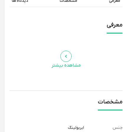
معرفی
مشخصات
دیدگاه ها
معرفی
مشاهده بیشتر
مشخصات
جنس
ایربولینگ