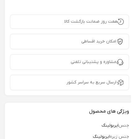
هفت روز ضمانت بازگشت کالا
امکان خرید اقساطی
مشاوره و پشتیبانی تلفنی
ارسال سریع به سراسر کشور
ویژگی های محصول
جنس
ایربولینگ
جنس زیره
ایربولینگ