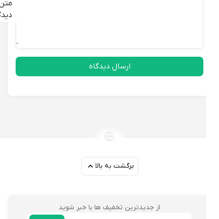
متن
دیدگاه
ارسال دیدگاه
برگشت به بالا
از جدیدترین تخفیف ها با خبر شوید