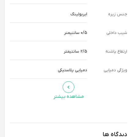
جنس زیره
ایربولینگ
شیب داخلی
0/5 سانتیمتر
ارتفاع پاشنه
2/5 سانتیمتر
ویژگی دمپایی
دمپایی پلاستیکی
مشاهده بیشتر
دیدگاه ها