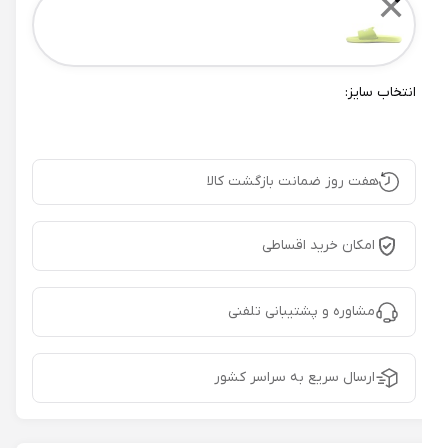
✕
انتخاب سایز:
هفت روز ضمانت بازگشت کالا
امکان خرید اقساطی
مشاوره و پشتیبانی تلفنی
ارسال سریع به سراسر کشور