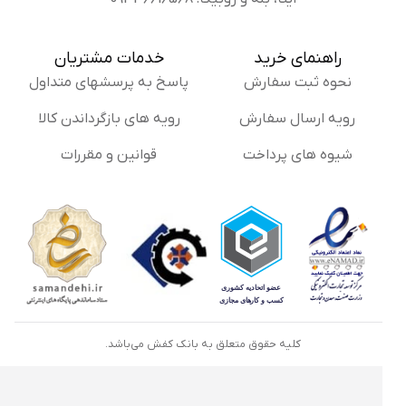
راهنمای خرید
خدمات مشتریان
نحوه ثبت سفارش
پاسخ به پرسشهای متداول
رویه ارسال سفارش
رویه های بازگرداندن کالا
شیوه های پرداخت
قوانین و مقررات
کلیه حقوق متعلق به بانک کفش می‌باشد.