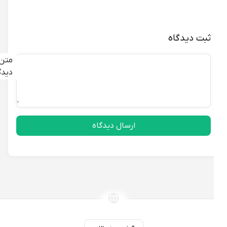
ثبت دیدگاه
متن
دیدگاه
ارسال دیدگاه