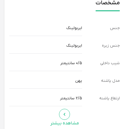
مشخصات
جنس
ایربولینگ
جنس زیره
ایربولینگ
شیب داخلی
0/5 سانتیمتر
مدل پاشنه
پهن
ارتفاع پاشنه
2/5 سانتیمتر
مشاهده بیشتر