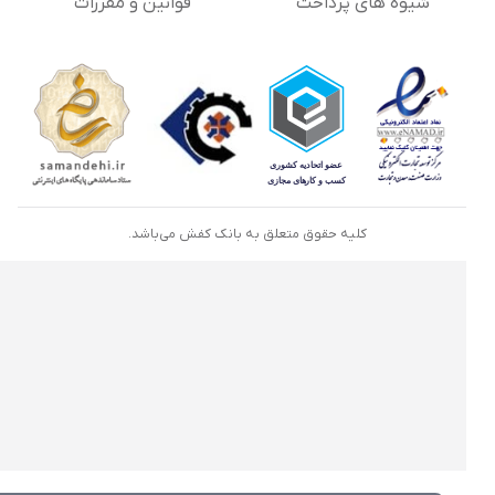
شیوه های پرداخت
قوانین و مقررات
کلیه حقوق متعلق به بانک کفش می‌باشد.