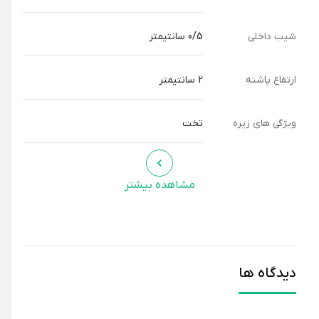
شیب داخلی
0/5 سانتیمتر
ارتفاع پاشنه
2 سانتیمتر
ویژگی های زیره
تخت
مشاهده بیشتر
دیدگاه ها