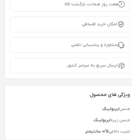
هفت روز ضمانت بازگشت کالا
امکان خرید اقساطی
مشاوره و پشتیبانی تلفنی
ارسال سریع به سراسر کشور
ویژگی های محصول
جنس
ایربولینگ
جنس زیره
ایربولینگ
شیب داخلی
0/5 سانتیمتر