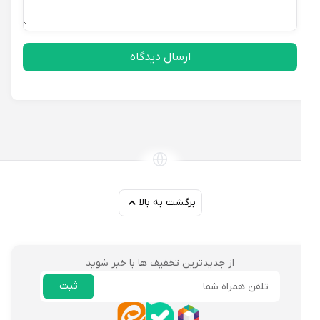
ارسال دیدگاه
برگشت به بالا
از جدیدترین تخفیف ها با خبر شوید
ثبت
ایمیل