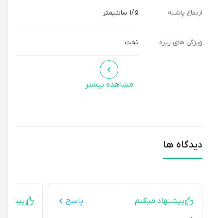
ارتفاع پاشنه
1/5 سانتیمتر
ویژگی های زیره
تخت
مشاهده بیشتر
دیدگاه ها
پیشنهاد میکنم
پاسخ
پیشنهاد نمی