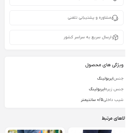
مشاوره و پشتیبانی تلفنی
ارسال سریع به سراسر کشور
ویژگی های محصول
جنس
ایربولینگ
جنس زیره
ایربولینگ
شیب داخلی
0/5 سانتیمتر
لاهای مرتبط