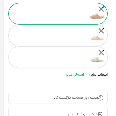
Color
✕
✕
✕
انتخاب سایز:
راهنمای سایز
هفت روز ضمانت بازگشت کالا
امکان خرید اقساطی