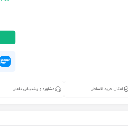
امکان خرید اقساطی
مشاوره و پشتیبانی تلفنی