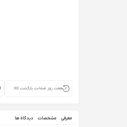
هفت روز ضمانت بازگشت کالا
معرفی
مشخصات
دیدگاه ها