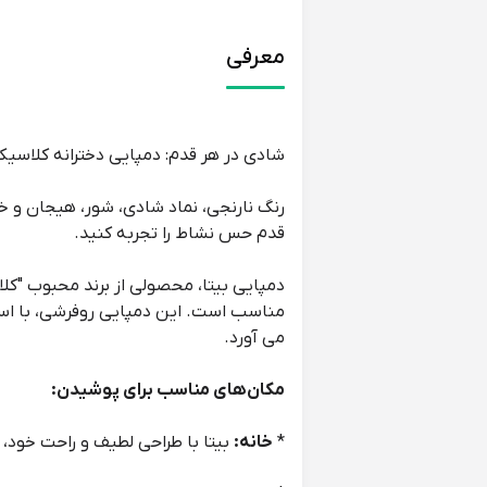
معرفی
شادی در هر قدم: دمپایی دخترانه کلاسیک 
رنگ نارنجی، نماد شادی، شور، هیجان و خل
قدم حس نشاط را تجربه کنید.
دمپایی بیتا، محصولی از برند محبوب "کل
مناسب است. این دمپایی روفرشی، با استفا
می آورد.
مکان‌های مناسب برای پوشیدن:
*
خانه:
بیتا با طراحی لطیف و راحت خود، 