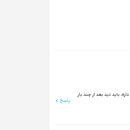
ه، باید دید بعد از چند بار
پاسخ