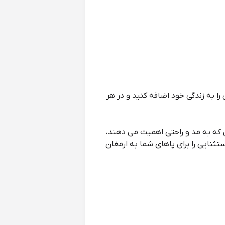
ا به زندگی خود اضافه کنید و در هر
 که به مد و راحتی اهمیت می دهند،
ثنایی را برای پاهای شما به ارمغان