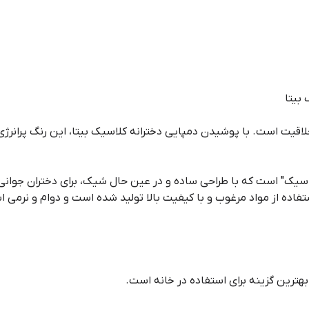
بیتا
اقیت است. با پوشیدن دمپایی دخترانه کلاسیک بیتا، این رنگ پرانرژی ر
اسیک" است که با طراحی ساده و در عین حال شیک، برای دختران جوانی
ده از مواد مرغوب و با کیفیت بالا تولید شده است و دوام و نرمی است
بهترین گزینه برای استفاده در خانه است.