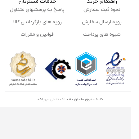
راهنمای خرید
خدمات مشتریان
نحوه ثبت سفارش
پاسخ به پرسشهای متداول
رویه ارسال سفارش
رویه های بازگرداندن کالا
شیوه های پرداخت
قوانین و مقررات
کلیه حقوق متعلق به بانک کفش می‌باشد.