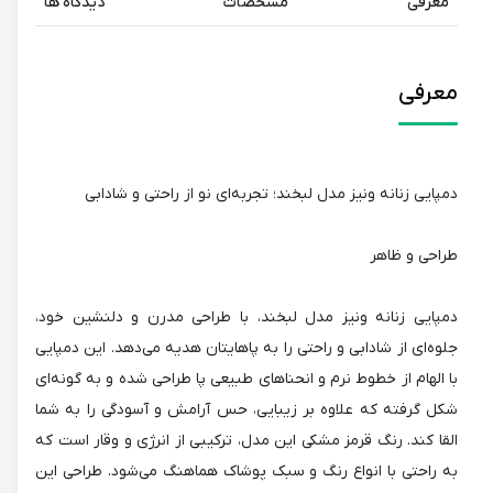
معرفی
مشخصات
دیدگاه ها
معرفی
دمپایی زنانه ونیز مدل لبخند؛ تجربه‌ای نو از راحتی و شادابی
طراحی و ظاهر
دمپایی زنانه ونیز مدل لبخند، با طراحی مدرن و دلنشین خود،
جلوه‌ای از شادابی و راحتی را به پاهایتان هدیه می‌دهد. این دمپایی
با الهام از خطوط نرم و انحناهای طبیعی پا طراحی شده و به گونه‌ای
شکل گرفته که علاوه بر زیبایی، حس آرامش و آسودگی را به شما
القا کند. رنگ قرمز مشکی این مدل، ترکیبی از انرژی و وقار است که
به راحتی با انواع رنگ و سبک پوشاک هماهنگ می‌شود. طراحی این