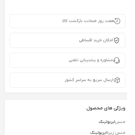
هفت روز ضمانت بازگشت کالا
امکان خرید اقساطی
مشاوره و پشتیبانی تلفنی
ارسال سریع به سراسر کشور
ویژگی های محصول
جنس
ایربولینگ
جنس زیره
ایربولینگ