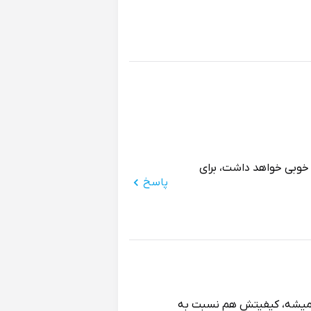
خوبی خواهد داشت، برای
پاسخ
 میشه، کیفیتش هم نسبت به