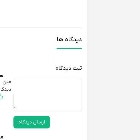
دیدگاه ها
ثبت دیدگاه
سج
متن
زی
دیدگاه
ارسال دیدگاه
مح