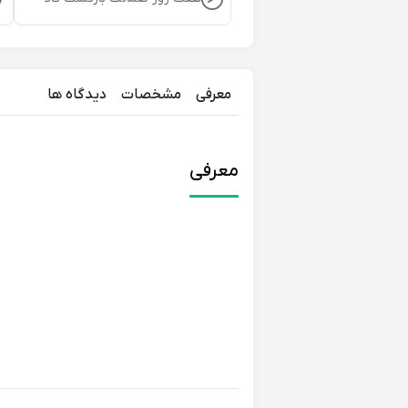
معرفی
مشخصات
دیدگاه ها
معرفی