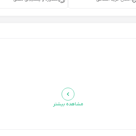
مشاهده بیشتر