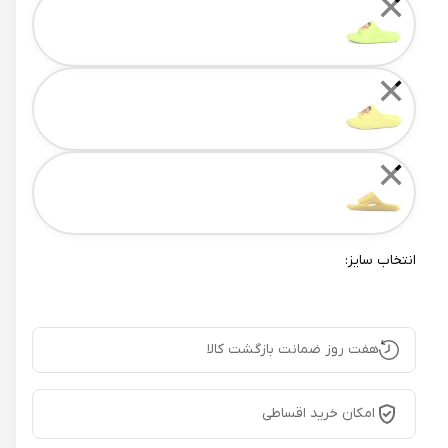
✕
✕
✕
انتخاب سایز:
هفت روز ضمانت بازگشت کالا
امکان خرید اقساطی