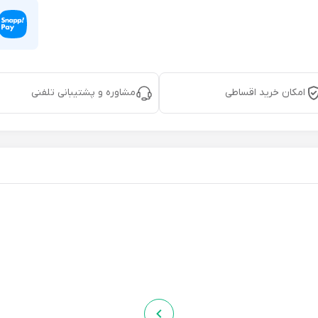
امکان خرید اقساطی
مشاوره و پشتیبانی تلفنی