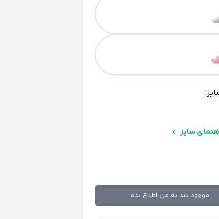
ایز:
هنمای سایز
موجود شد به من اطلاع بده