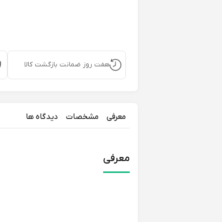
هفت روز ضمانت بازگشت کالا
معرفی
مشخصات
دیدگاه ها
معرفی