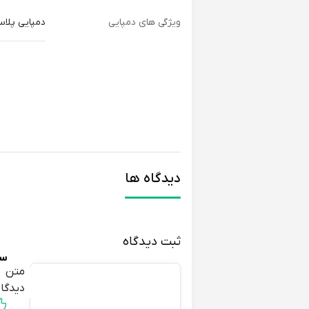
ویژگی های دمپایی
دمپایی پلاس
دیدگاه ها
ثبت دیدگاه
سا
متن
مو
دیدگاه