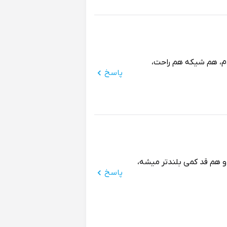
دم، هم شیکه هم راحت،
پاسخ
و هم قد کمی بلندتر میشه،
پاسخ