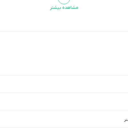
مشاهده بیشتر