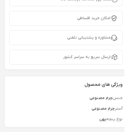
امکان خرید اقساطی
مشاوره و پشتیبانی تلفنی
ارسال سریع به سراسر کشور
ویژگی های محصول
جنس
چرم مصنوعی
آستر
چرم مصنوعی
نوع پنجه
پهن