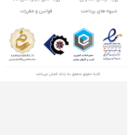
شیوه های پرداخت
قوانین و مقررات
کلیه حقوق متعلق به بانک کفش می‌باشد.