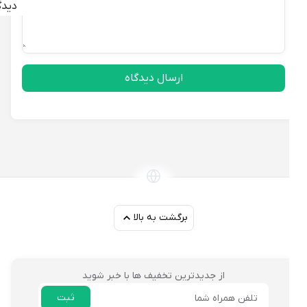
دیدگاه
ارسال دیدگاه
برگشت به بالا
از جدیدترین تخفیف ها با خبر شوید
ثبت
ایمیل