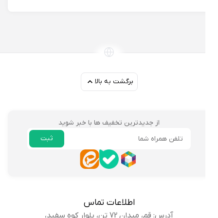
برگشت به بالا
از جدیدترین تخفیف ها با خبر شوید
ثبت
ایمیل
اطلاعات تماس
آدرس: قم، میدان 72 تن، بلوار کوه سفید،