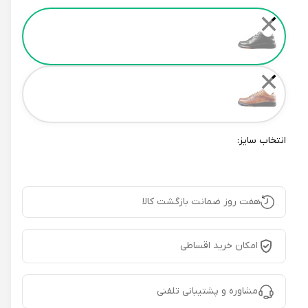
Color
✕
✕
انتخاب سایز:
هفت روز ضمانت بازگشت کالا
امکان خرید اقساطی
مشاوره و پشتیبانی تلفنی