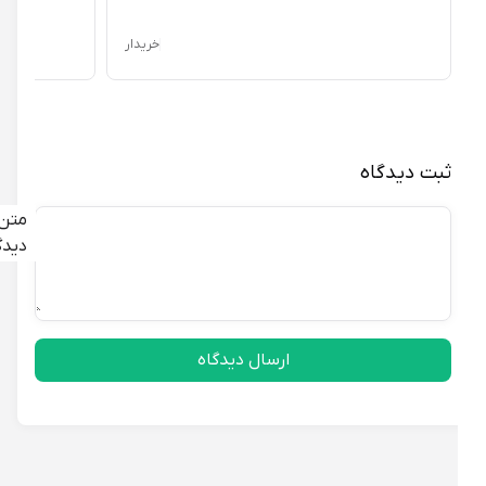
خریدار
ثبت دیدگاه
متن
دیدگاه
ارسال دیدگاه