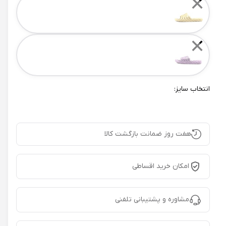
✕
✕
انتخاب سایز:
هفت روز ضمانت بازگشت کالا
امکان خرید اقساطی
مشاوره و پشتیبانی تلفنی