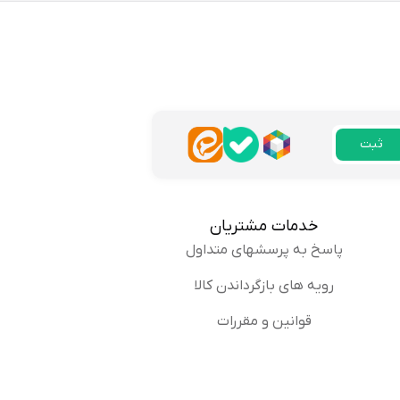
 قبلش از راهنمای سایز استفاده
ثبت
پاسخ
خدمات مشتریان
پاسخ به پرسشهای متداول
رویه های بازگرداندن کالا
ه کیفیت خوبی داره.
قوانین و مقررات
پاسخ