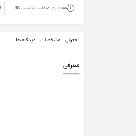
هفت روز ضمانت بازگشت کالا
معرفی
مشخصات
دیدگاه ها
معرفی