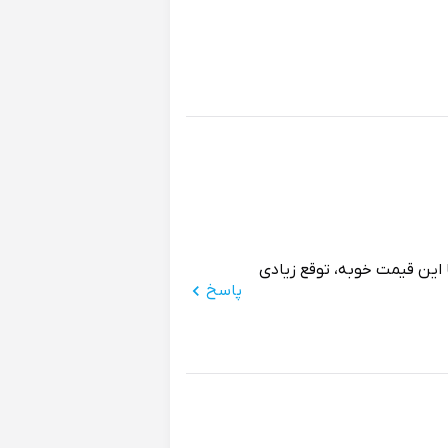
این قیمت خوبه، توقع زیادی
پاسخ