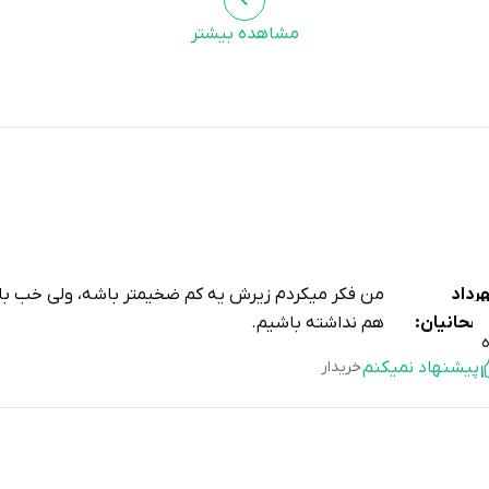
مشاهده بیشتر
رداد
من فکر میکردم زیرش یه کم ضخیمتر باشه، ولی خب با 
فحانیان:
هم نداشته باشیم.
پیشنهاد نمیکنم
خریدار