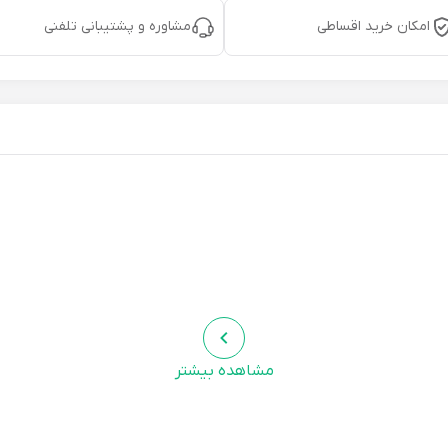
امکان خرید اقساطی
مشاوره و پشتیبانی تلفنی
مشاهده بیشتر