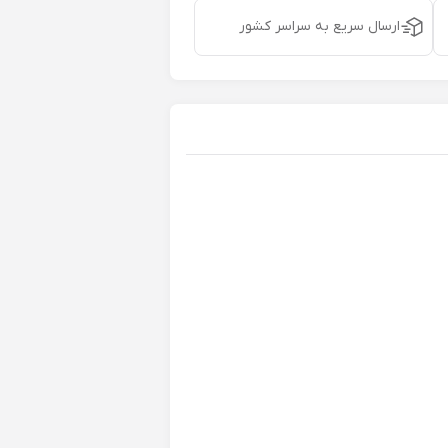
ارسال سریع به سراسر کشور