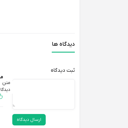
دیدگاه ها
ثبت دیدگاه
مه
متن
اص
دیدگاه
ارسال دیدگاه