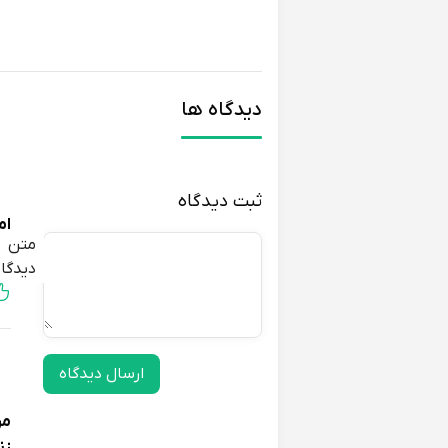
دیدگاه ها
ثبت دیدگاه
ام
متن
اص
دیدگاه
ارسال دیدگاه
مر