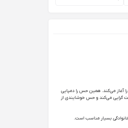
را آغاز می‌کند. همین حس را دمپایی
مثبت گرایی می‌کند و حس خوشایندی از
 خانوادگی بسیار مناسب است.