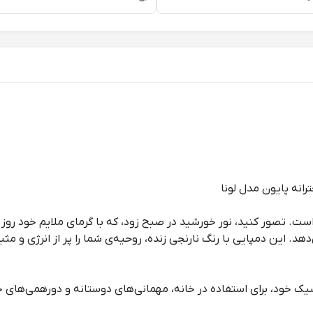
انه پایون مدل لونا
ت. تصور کنید، نور خورشید در صبح زود، که با گرمای ملایم خود روز 
دهد. این دمپایی با رنگ نارنجی زنده، روحیه‌ی شما را پر از انرژی و 
شیک خود، برای استفاده در خانه، مهمانی‌های دوستانه و دورهمی‌های