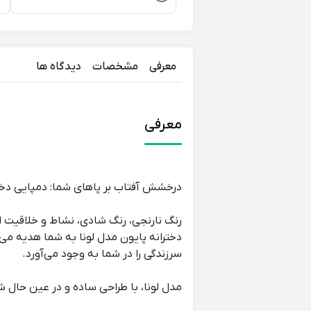
معرفی
مشخصات
دیدگاه ها
معرفی
درخشش آفتاب بر پاهای شما: دمپایی دختر
رنگ نارنجی، رنگ شادی، نشاط و خلاقیت اس
دخترانه پایون مدل لونا به شما هدیه می‌
سرزندگی را در شما به وجود می‌آورد.
مدل لونا، با طراحی ساده و در عین حال 