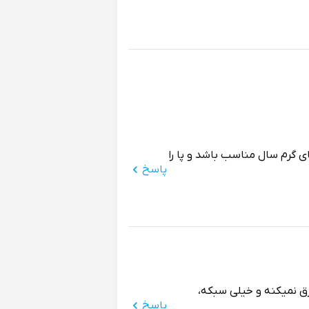
ی گرم سال مناسب باشد و پا را
پاسخ
رق نمیکنه و خیلی سبکه،
پاسخ