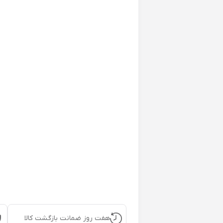
هفت روز ضمانت بازگشت کالا