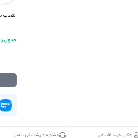
انتخاب س
جدول را
امکان خرید اقساطی
مشاوره و پشتیبانی تلفنی