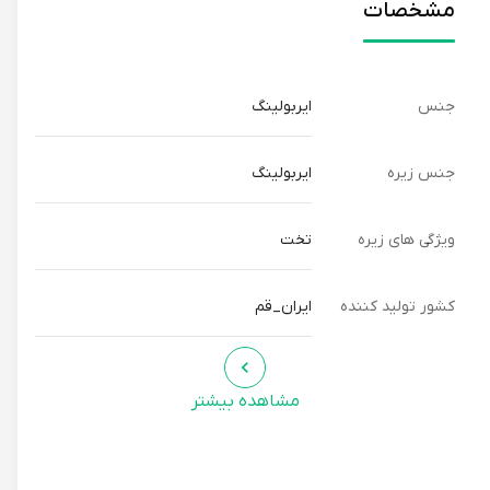
مشخصات
جنس
ایربولینگ
جنس زیره
ایربولینگ
ویژگی های زیره
تخت
کشور تولید کننده
ایران_قم
مشاهده بیشتر