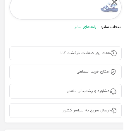
✕
انتخاب سایز:
راهنمای سایز
هفت روز ضمانت بازگشت کالا
امکان خرید اقساطی
مشاوره و پشتیبانی تلفنی
ارسال سریع به سراسر کشور