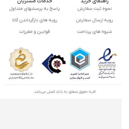
راهنمای خرید
خدمات مشتریان
نحوه ثبت سفارش
پاسخ به پرسشهای متداول
رویه ارسال سفارش
رویه های بازگرداندن کالا
شیوه های پرداخت
قوانین و مقررات
کلیه حقوق متعلق به بانک کفش می‌باشد.