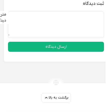
ثبت دیدگاه
متن
دیدگاه
ارسال دیدگاه
برگشت به بالا