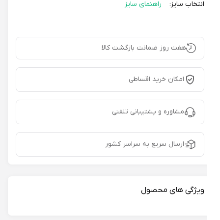
انتخاب سایز:
راهنمای سایز
هفت روز ضمانت بازگشت کالا
امکان خرید اقساطی
مشاوره و پشتیبانی تلفنی
ارسال سریع به سراسر کشور
ویژگی های محصول