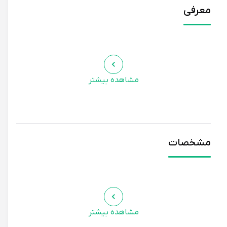
معرفی
مشاهده بیشتر
مشخصات
مشاهده بیشتر