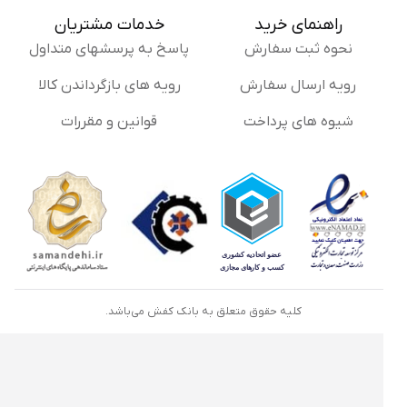
راهنمای خرید
خدمات مشتریان
نحوه ثبت سفارش
پاسخ به پرسشهای متداول
رویه ارسال سفارش
رویه های بازگرداندن کالا
شیوه های پرداخت
قوانین و مقررات
کلیه حقوق متعلق به بانک کفش می‌باشد.