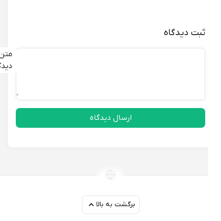
ثبت دیدگاه
متن
دیدگاه
ارسال دیدگاه
برگشت به بالا