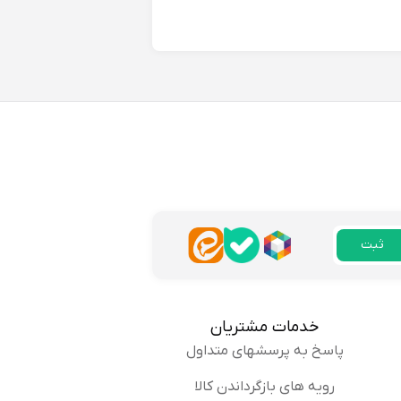
که نشوندهنده اصالت کالا و
پاسخ
ما از راهنمای سایز سایت استفاده
ثبت
پاسخ
خدمات مشتریان
پاسخ به پرسشهای متداول
رویه های بازگرداندن کالا