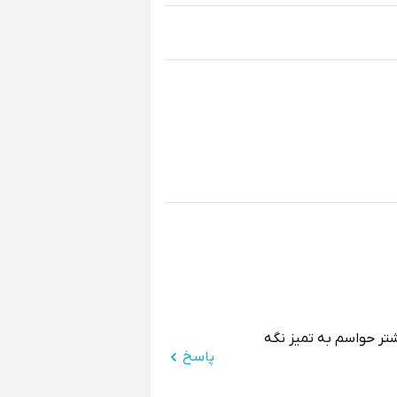
شتر حواسم به تمیز نگه
پاسخ