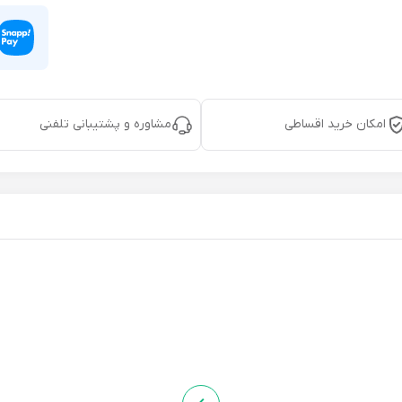
امکان خرید اقساطی
مشاوره و پشتیبانی تلفنی