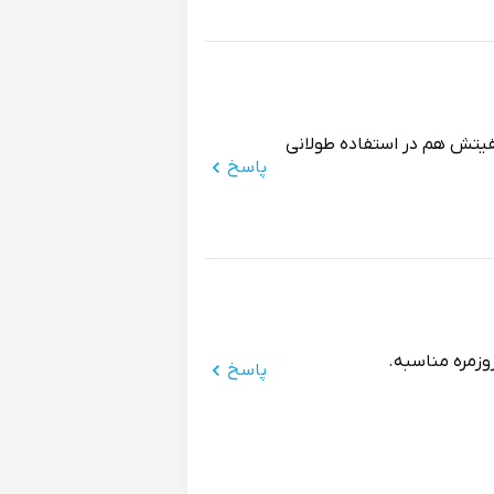
فیتش هم در استفاده طولانی
پاسخ
وزمره مناسبه.
پاسخ