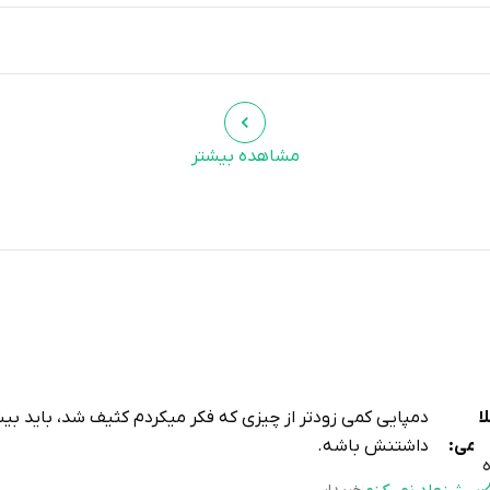
مشاهده بیشتر
ا
دمپایی کمی زودتر از چیزی که فکر میکردم کثیف شد، باید بی
یمی:
داشتنش باشه.