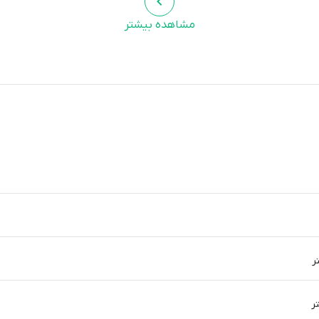
مشاهده بیشتر