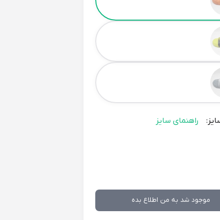
ایز:
راهنمای سایز
موجود شد به من اطلاع بده