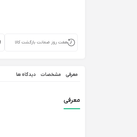
هفت روز ضمانت بازگشت کالا
معرفی
مشخصات
دیدگاه ها
معرفی