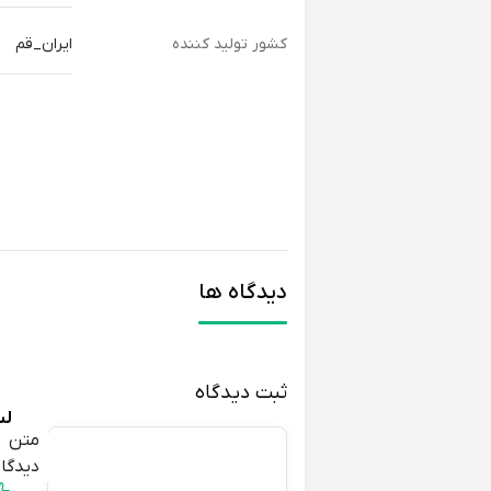
کشور تولید کننده
ایران_قم
دیدگاه ها
ثبت دیدگاه
لیل
متن
نع
دیدگاه