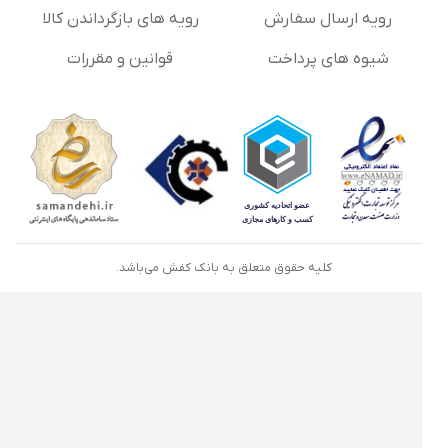
رویه ارسال سفارش
رویه های بازگرداندن کالا
شیوه های پرداخت
قوانین و مقررات
کلیه حقوق متعلق به بانک کفش می‌باشد.