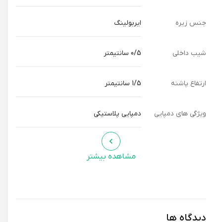
جنس زیره
ایربولینگ
شیب داخلی
0/5 سانتیمتر
ارتفاع پاشنه
1/5 سانتیمتر
ویژگی های دمپایی
دمپایی پلاستیکی
مشاهده بیشتر
دیدگاه ها