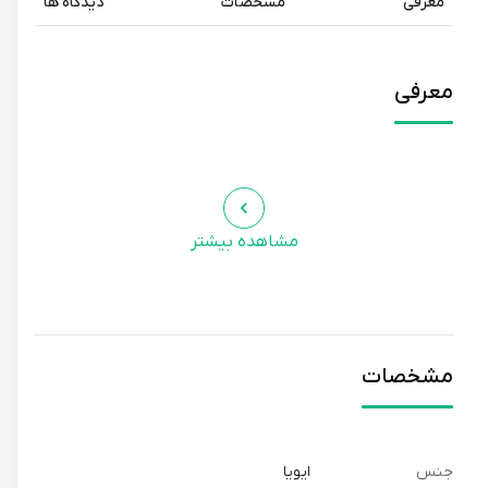
معرفی
مشخصات
دیدگاه ها
معرفی
مشاهده بیشتر
مشخصات
جنس
ایویا