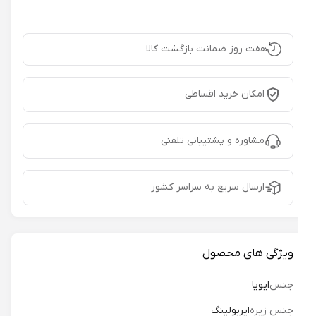
هفت روز ضمانت بازگشت کالا
امکان خرید اقساطی
مشاوره و پشتیبانی تلفنی
ارسال سریع به سراسر کشور
ویژگی های محصول
جنس
ایویا
جنس زیره
ایربولینگ