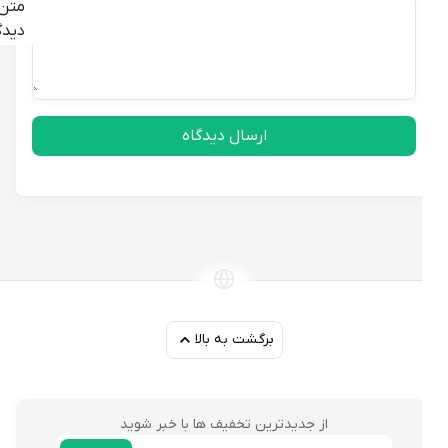
متن
دیدگاه
ارسال دیدگاه
برگشت به بالا
از جدیدترین تخفیف ها با خبر شوید