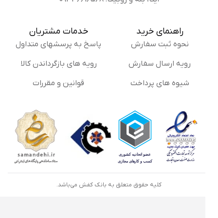
راهنمای خرید
خدمات مشتریان
نحوه ثبت سفارش
پاسخ به پرسشهای متداول
رویه ارسال سفارش
رویه های بازگرداندن کالا
شیوه های پرداخت
قوانین و مقررات
کلیه حقوق متعلق به بانک کفش می‌باشد.