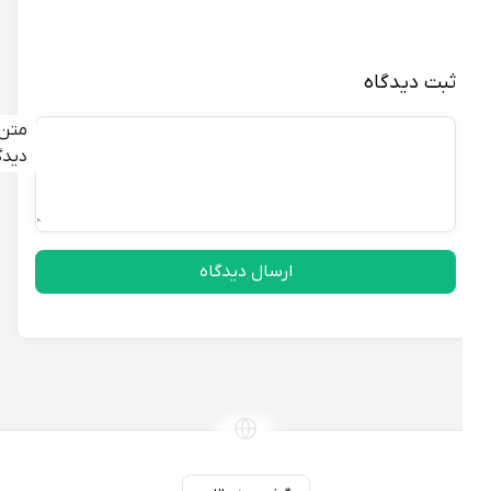
ثبت دیدگاه
متن
دیدگاه
ارسال دیدگاه