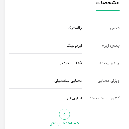
مشخصات
جنس
پلاستیک
جنس زیره
ایربولینگ
ارتفاع پاشنه
2/5 سانتیمتر
ویژگی دمپایی
دمپایی پلاستیکی
کشور تولید کننده
ایران_قم
مشاهده بیشتر