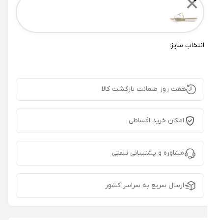
✕
انتخاب سایز:
هفت روز ضمانت بازگشت کالا
امکان خرید اقساطی
مشاوره و پشتیبانی تلفنی
ارسال سریع به سراسر کشور