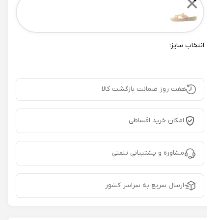
✕
انتخاب سایز:
هفت روز ضمانت بازگشت کالا
امکان خرید اقساطی
مشاوره و پشتیبانی تلفنی
ارسال سریع به سراسر کشور