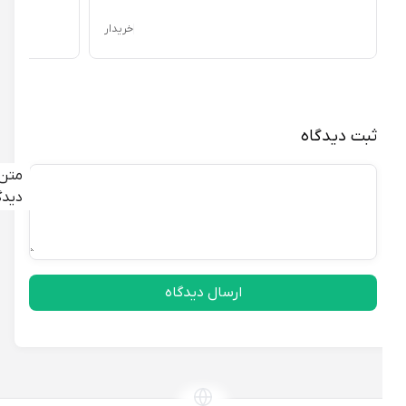
خریدار
ثبت دیدگاه
متن
دیدگاه
ارسال دیدگاه