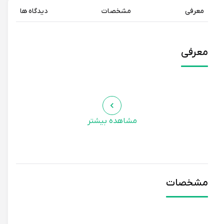
معرفی
مشخصات
دیدگاه ها
معرفی
مشاهده بیشتر
مشخصات