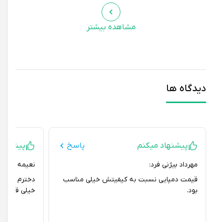
مشاهده بیشتر
دیدگاه ها
پیشنهاد میکنم
پاسخ
پیشنهاد می
مهرداد بیژنی فرد:
نعیمه قرایی زاده:
قیمت دمپایی نسبت به کیفیتش خیلی مناسب
دخترم خیلی از ا
بود.
خیلی قشنگه.