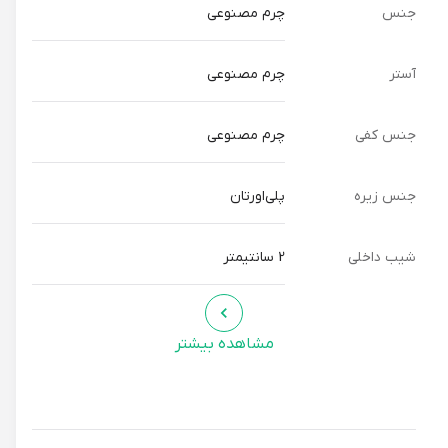
جنس
چرم مصنوعی
آستر
چرم مصنوعی
جنس کفی
چرم مصنوعی
جنس زیره
پلی‌اورتان
شیب داخلی
2 سانتیمتر
مشاهده بیشتر