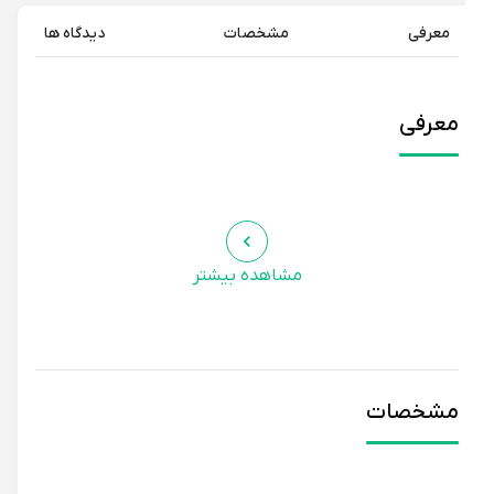
معرفی
مشخصات
دیدگاه ها
معرفی
مشاهده بیشتر
مشخصات