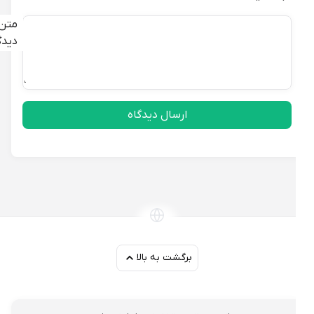
متن
دیدگاه
ارسال دیدگاه
برگشت به بالا