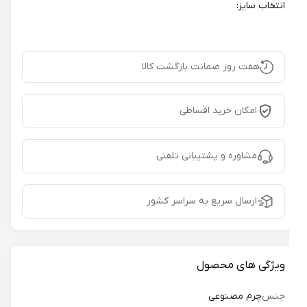
انتخاب سایز:
هفت روز ضمانت بازگشت کالا
امکان خرید اقساطی
مشاوره و پشتیبانی تلفنی
ارسال سریع به سراسر کشور
ویژگی های محصول
جنس
چرم مصنوعی