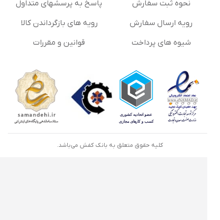
نحوه ثبت سفارش
پاسخ به پرسشهای متداول
رویه ارسال سفارش
رویه های بازگرداندن کالا
شیوه های پرداخت
قوانین و مقررات
کلیه حقوق متعلق به بانک کفش می‌باشد.