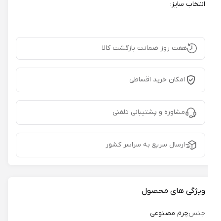
انتخاب سایز:
هفت روز ضمانت بازگشت کالا
امکان خرید اقساطی
مشاوره و پشتیبانی تلفنی
ارسال سریع به سراسر کشور
ویژگی های محصول
جنس
چرم مصنوعی