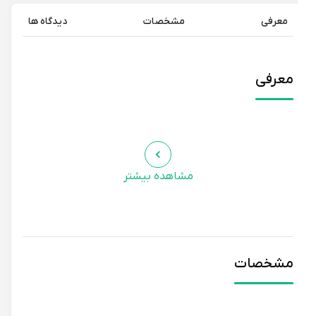
معرفی
مشخصات
دیدگاه ها
معرفی
مشاهده بیشتر
مشخصات