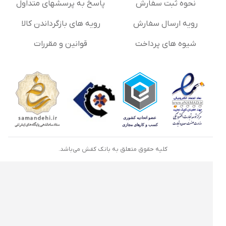
نحوه ثبت سفارش
پاسخ به پرسشهای متداول
رویه ارسال سفارش
رویه های بازگرداندن کالا
شیوه های پرداخت
قوانین و مقررات
کلیه حقوق متعلق به بانک کفش می‌باشد.