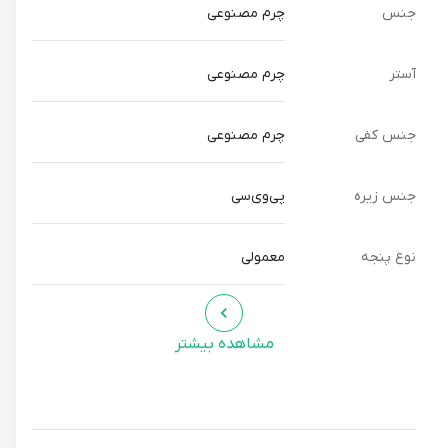
جنس
چرم مصنوعی
آستر
چرم مصنوعی
جنس کفی
چرم مصنوعی
جنس زیره
پی‌وی‌سی
نوع پنجه
معمولی
مشاهده بیشتر