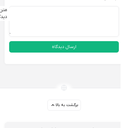
متن
دیدگاه
ارسال دیدگاه
برگشت به بالا