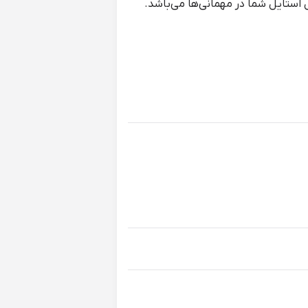
 استایل شما در مهمانی‌ها می‌باشد.