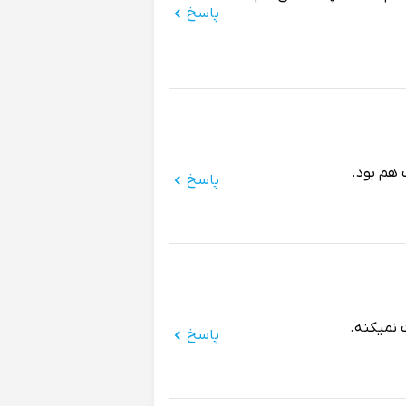
پاسخ
پاسخ
نمیکنه.
پاسخ