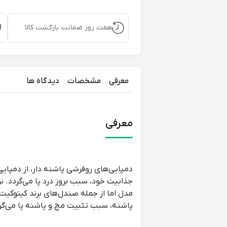
هفت روز ضمانت بازگشت کالا
معرفی
مشخصات
دیدگاه ها
معرفی
دمپایی‌های روفرشی پاشنه دار، از دمپایی
جذابیت خود، سبب بروز درد پا می‌گردد. 
پاشنه، سبب تثبیت مچ و پاشنه پا می‌گردد