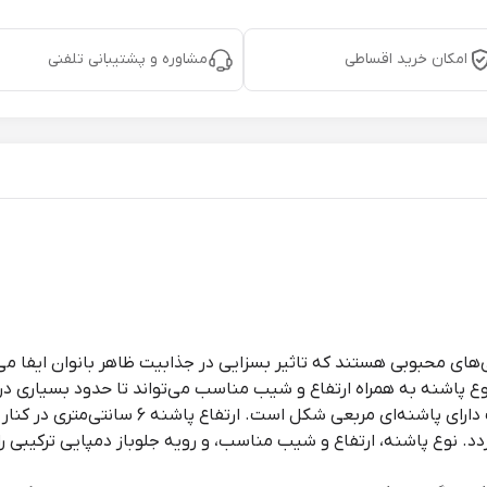
امکان خرید اقساطی
مشاوره و پشتیبانی تلفنی
‌های محبوبی هستند که تاثیر بسزایی در جذابیت ظاهر بانوان ایفا می‌ک
نوع پاشنه به همراه ارتفاع و شیب مناسب می‌تواند تا حدود بسیاری د
. نوع پاشنه، ارتفاع و شیب مناسب، و رویه جلوباز دمپایی ترکیبی راح