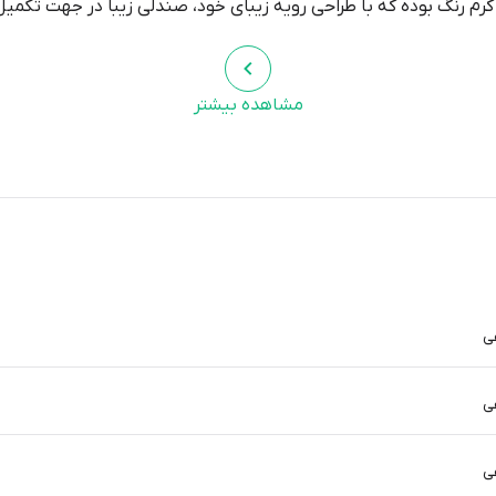
رم رنگ بوده که با طراحی رویه زیبای خود، صندلی زیبا در جهت تکمیل
مشاهده بیشتر
ی
ی
ی