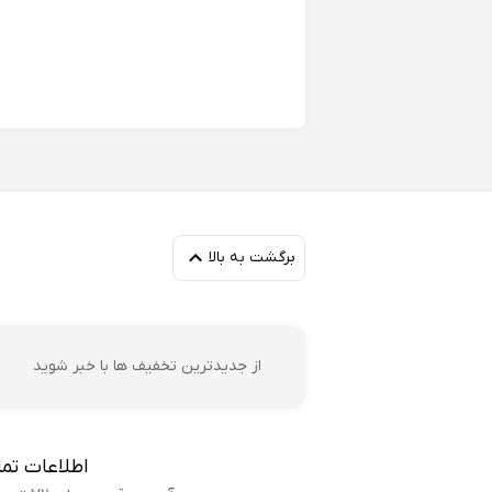
سم
برگشت به بالا
ال
اك
از جدیدترین تخفیف ها با خبر شوید
اطلاعات تم