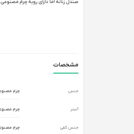
صندل زنانه اما دارای رویه چرم مصنوعی ک
مشخصات
جنس
چرم مصنوع
آستر
چرم مصنوع
جنس کفی
چرم مصنوع