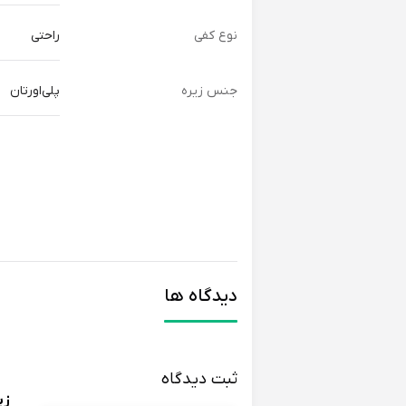
نوع کفی
راحتی
جنس زیره
پلی‌اورتان
دیدگاه ها
ثبت دیدگاه
زی