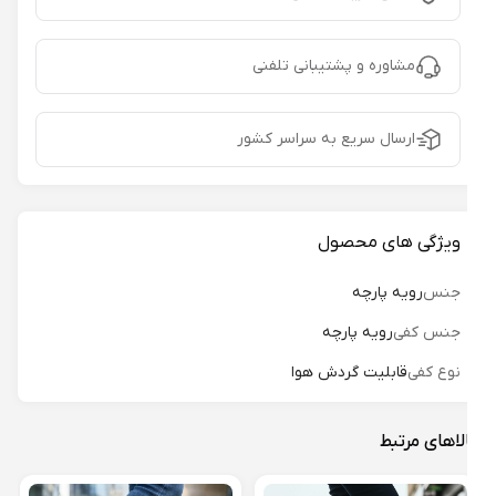
مشاوره و پشتیبانی تلفنی
ارسال سریع به سراسر کشور
ویژگی های محصول
جنس
رویه پارچه
جنس کفی
رویه پارچه
نوع کفی
قابلیت گردش هوا
لاهای مرتبط