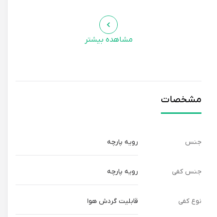
مشاهده بیشتر
مشخصات
جنس
رویه پارچه
جنس کفی
رویه پارچه
نوع کفی
قابلیت گردش هوا