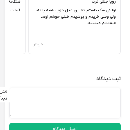
رویا جلالی فرد:
هنگامه نادری:
اولش شک داشتم که این مدل خوب باشه یا نه،
قیمت این کفش ن
ولی وقتی خریدم و پوشیدم خیلی خوشم اومد.
قیمتشم مناسبه.
خریدار
ثبت دیدگاه
متن
دیدگاه
ارسال دیدگاه