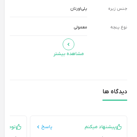
جنس زیره
پلی‌اورتان
نوع پنجه
معمولی
مشاهده بیشتر
دیدگاه ها
پیشنهاد میکنم
پاسخ
توصیه ای ند