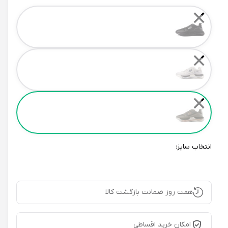
Color
✕
✕
✕
انتخاب سایز:
هفت روز ضمانت بازگشت کالا
امکان خرید اقساطی