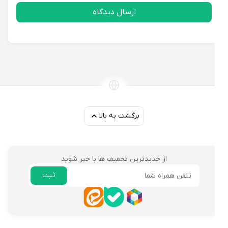
ارسال دیدگاه
برگشت به بالا
از جدیدترین تخفیف ها با خبر شوید
ثبت
ایمیل