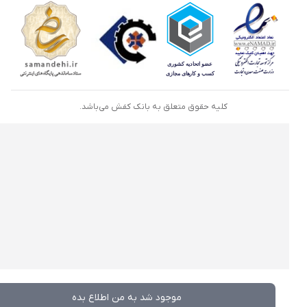
کلیه حقوق متعلق به بانک کفش می‌باشد.
موجود شد به من اطلاع بده