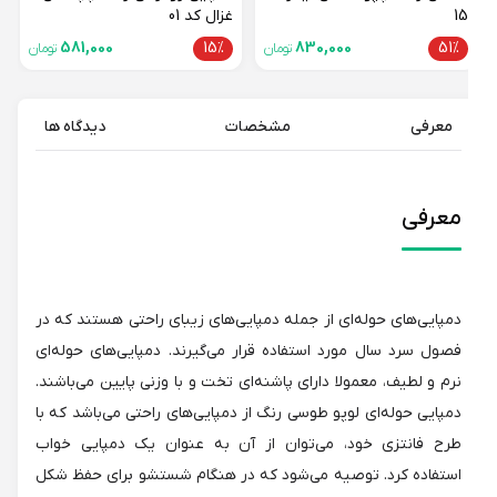
15
غزال کد 01
581,000
15%
830,000
51%
تومان
تومان
معرفی
مشخصات
دیدگاه ها
معرفی
دمپایی‌های حوله‌ای از جمله دمپایی‌های زیبای راحتی هستند که در
فصول سرد سال مورد استفاده قرار می‌گیرند. دمپایی‌های حوله‌ای
نرم و لطیف، معمولا دارای پاشنه‌ای تخت و با وزنی پایین می‌باشند.
دمپایی حوله‌ای لوپو طوسی رنگ از دمپایی‌های راحتی می‌باشد که با
طرح فانتزی خود، می‌توان از آن به عنوان یک دمپایی خواب
استفاده کرد. توصیه می‌شود که در هنگام شستشو برای حفظ شکل