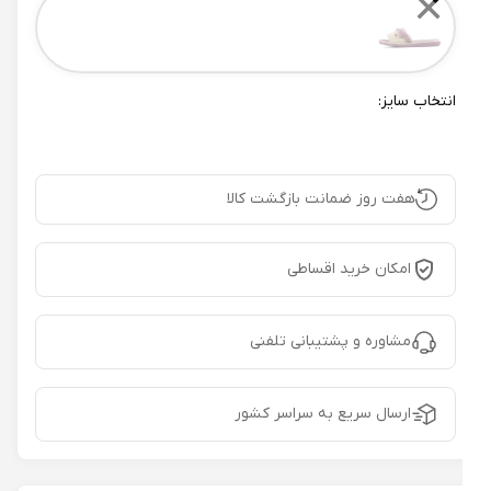
✕
انتخاب سایز:
هفت روز ضمانت بازگشت کالا
امکان خرید اقساطی
مشاوره و پشتیبانی تلفنی
ارسال سریع به سراسر کشور