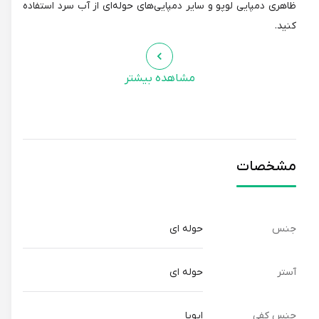
ظاهری دمپایی لوپو و سایر دمپایی‌های حوله‌ای از آب سرد استفاده
کنید.
مشاهده بیشتر
مشخصات
جنس
حوله ای
آستر
حوله ای
جنس کفی
ایویا