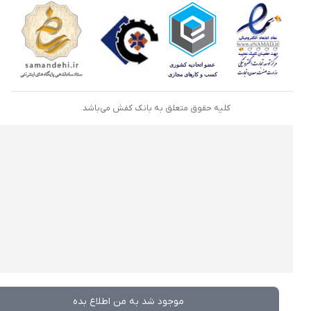
کلیه حقوق متعلق به بانک کفش می‌باشد.
موجود شد به من اطلاع بده