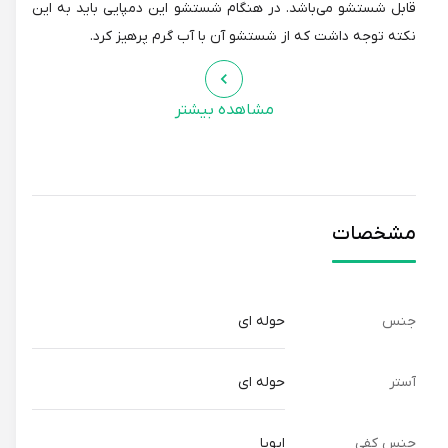
قابل شستشو می‌باشد. در هنگام شستشو این دمپایی باید به این
نکته توجه داشت که از شستشو آن با آب گرم پرهیز کرد.
مشاهده بیشتر
مشخصات
جنس
حوله ای
آستر
حوله ای
جنس کفی
ایویا