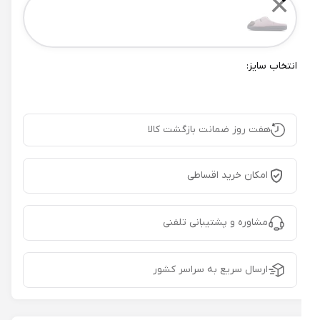
✕
انتخاب سایز:
هفت روز ضمانت بازگشت کالا
امکان خرید اقساطی
مشاوره و پشتیبانی تلفنی
ارسال سریع به سراسر کشور