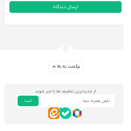
ارسال دیدگاه
برگشت به بالا
از جدیدترین تخفیف ها با خبر شوید
ثبت
ایمیل