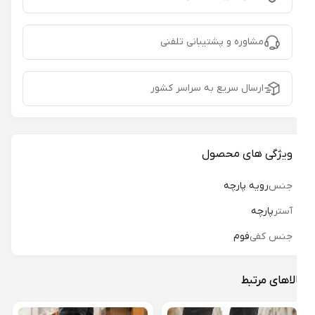
مشاوره و پشتیبانی تلفنی
ارسال سریع به سراسر کشور
ویژگی های محصول
جنس
رویه پارچه
آستر
پارچه
جنس کفی
فوم
لاهای مرتبط