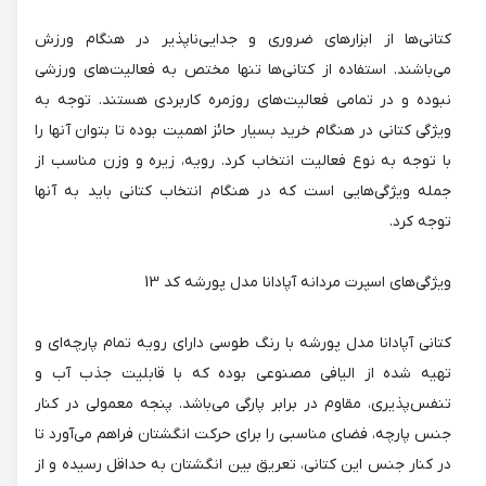
کتانی‌ها از ابزارهای ضروری و جدایی‌ناپذیر در هنگام ورزش
می‌باشند. استفاده از کتانی‌ها تنها مختص به فعالیت‌های ورزشی
نبوده و در تمامی فعالیت‌های روزمره کاربردی هستند. توجه به
ویژگی کتانی در هنگام خرید بسیار حائز اهمیت بوده تا بتوان آنها را
با توجه به نوع فعالیت انتخاب کرد. رویه، زیره و وزن مناسب از
جمله ویژگی‌هایی است که در هنگام انتخاب کتانی باید به آنها
توجه کرد.
ویژگی‌های اسپرت مردانه آپادانا مدل پورشه کد 13
کتانی آپادانا مدل پورشه با رنگ طوسی دارای رویه تمام پارچه‌ای و
تهیه شده از الیافی مصنوعی بوده که با قابلیت جذب آب و
تنفس‌پذیری، مقاوم در برابر پارگی می‌باشد. پنجه معمولی در کنار
جنس پارچه، فضای مناسبی را برای حرکت انگشتان فراهم می‌آورد تا
در کنار جنس این کتانی، تعریق بین انگشتان به حداقل رسیده و از