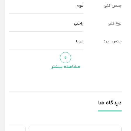
وارد می‌شود را جذب و کاهش می‌دهد.
جنس کفی
فوم
نوع کفی
راحتی
جنس زیره
ایویا
مشاهده بیشتر
دیدگاه ها