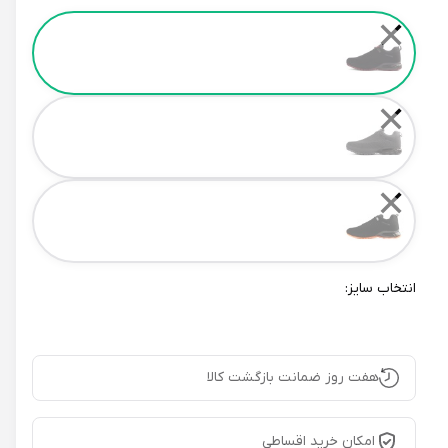
Color
✕
✕
✕
انتخاب سایز:
هفت روز ضمانت بازگشت کالا
امکان خرید اقساطی