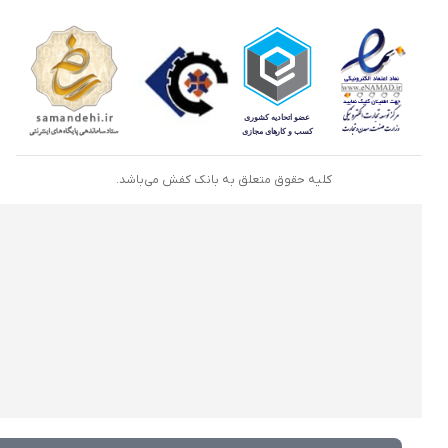
کلیه حقوق متعلق به بانک کفش می‌باشد.