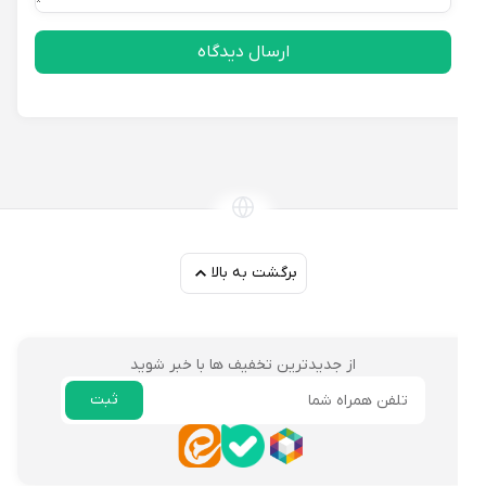
ارسال دیدگاه
برگشت به بالا
از جدیدترین تخفیف ها با خبر شوید
ثبت
ایمیل