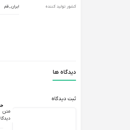
کشور تولید کننده
ایران_قم
دیدگاه ها
ثبت دیدگاه
جو
متن
دیدگاه