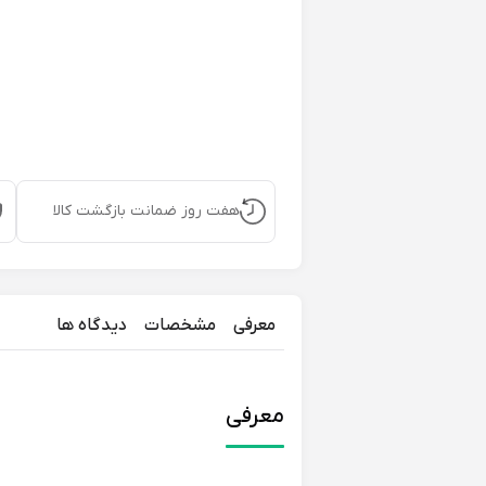
هفت روز ضمانت بازگشت کالا
معرفی
مشخصات
دیدگاه ها
معرفی