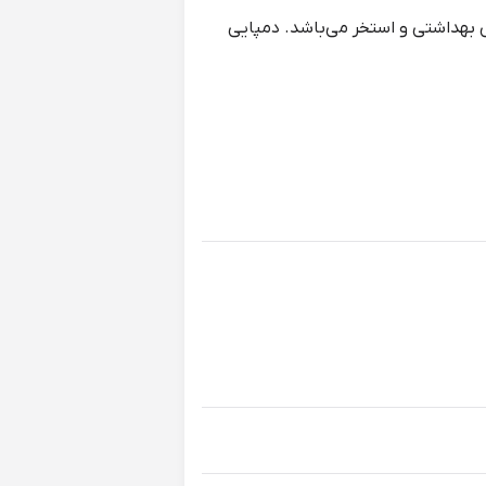
 بهداشتی و استخر می‌باشد. دمپایی