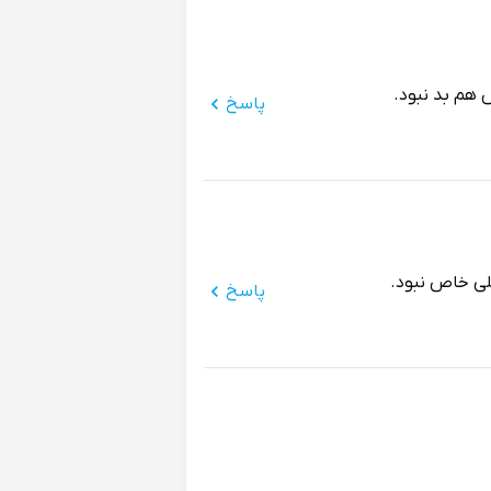
هم بد نبود.
پاسخ
ی خاص نبود.
پاسخ
لاتری نداشتم.
پاسخ