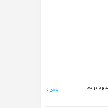
و با دوامه.
پاسخ