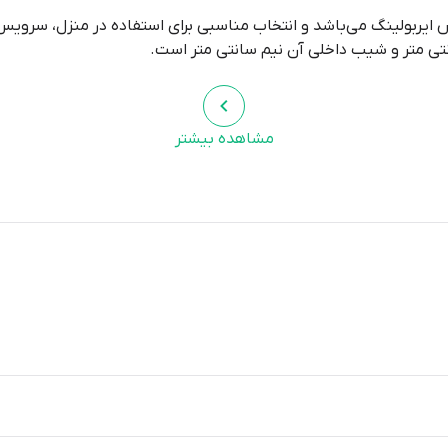
 ایربولینگ می‌باشد و انتخاب مناسبی برای استفاده در منزل، سرویس
مشاهده بیشتر