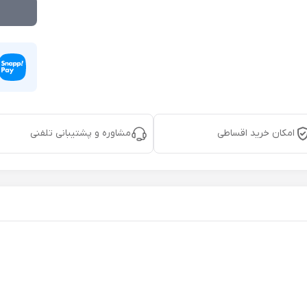
امکان خرید اقساطی
مشاوره و پشتیبانی تلفنی