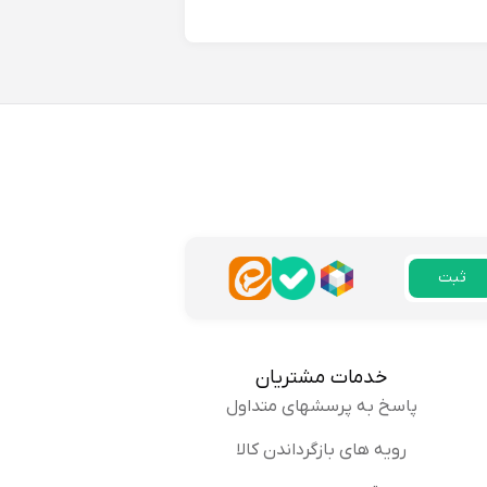
 رنگ شد.
پاسخ
ثبت
یشم خیلی به پسرم میاد.
پاسخ
خدمات مشتریان
پاسخ به پرسشهای متداول
رویه های بازگرداندن کالا