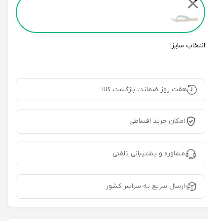
✕
انتخاب سایز:
هفت روز ضمانت بازگشت کالا
امکان خرید اقساطی
مشاوره و پشتیبانی تلفنی
ارسال سریع به سراسر کشور