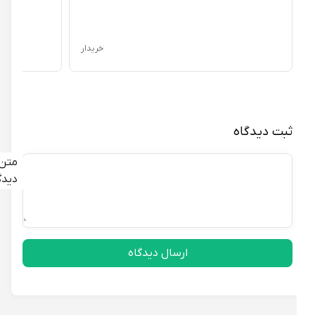
خریدار
ثبت دیدگاه
متن
دیدگاه
ارسال دیدگاه