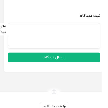
ثبت دیدگاه
متن
دیدگاه
ارسال دیدگاه
برگشت به بالا