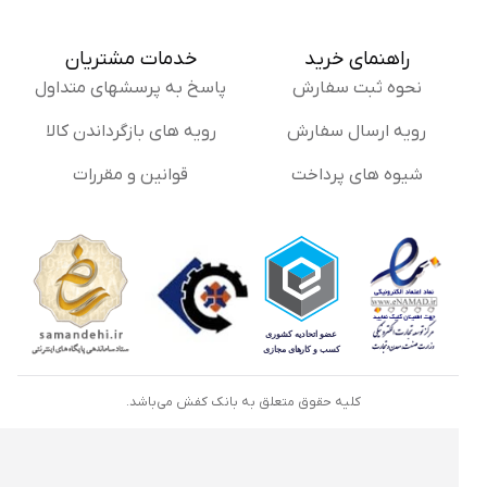
راهنمای خرید
خدمات مشتریان
نحوه ثبت سفارش
پاسخ به پرسشهای متداول
رویه ارسال سفارش
رویه های بازگرداندن کالا
شیوه های پرداخت
قوانین و مقررات
کلیه حقوق متعلق به بانک کفش می‌باشد.