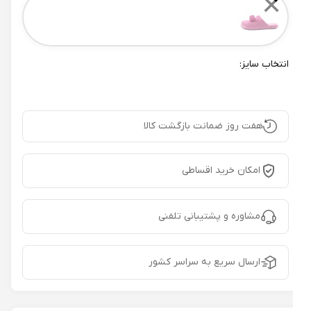
✕
انتخاب سایز:
هفت روز ضمانت بازگشت کالا
امکان خرید اقساطی
مشاوره و پشتیبانی تلفنی
ارسال سریع به سراسر کشور