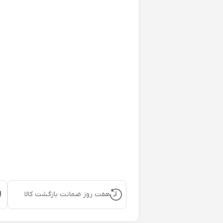
هفت روز ضمانت بازگشت کالا