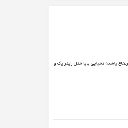
فاع پاشنه دمپایی پاپا مدل رایدر یک و