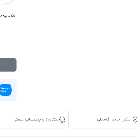
انتخاب س
امکان خرید اقساطی
مشاوره و پشتیبانی تلفنی