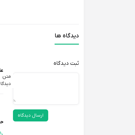
دیدگاه ها
ثبت دیدگاه
عل
متن
دیدگاه
ارسال دیدگاه
حم