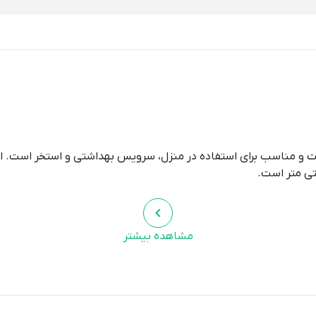
ست و مناسب برای استفاده در منزل، سرویس بهداشتی و استخر است. ارت
تی متر است.
مشاهده بیشتر