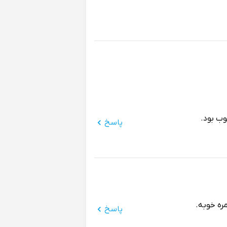
ب بود.
پاسخ
مره خوبه.
پاسخ