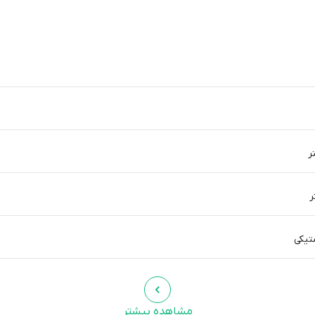
تیکی
مشاهده بیشتر