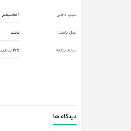
شیب داخلی
1 سانتیمتر
مدل پاشنه
تخت
ارتفاع پاشنه
2/5 سانتیمتر
دیدگاه ها