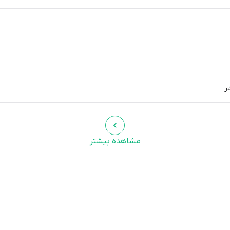
مشاهده بیشتر