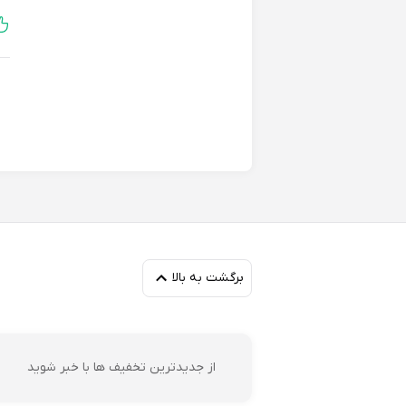
فا
برگشت به بالا
مه
از جدیدترین تخفیف ها با خبر شوید