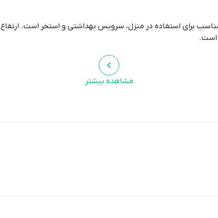
مشاهده بیشتر