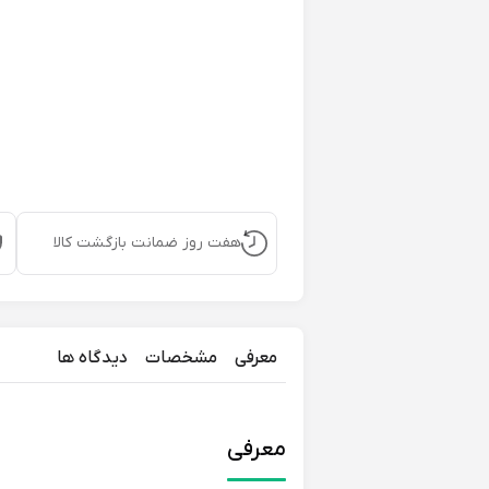
هفت روز ضمانت بازگشت کالا
معرفی
مشخصات
دیدگاه ها
معرفی