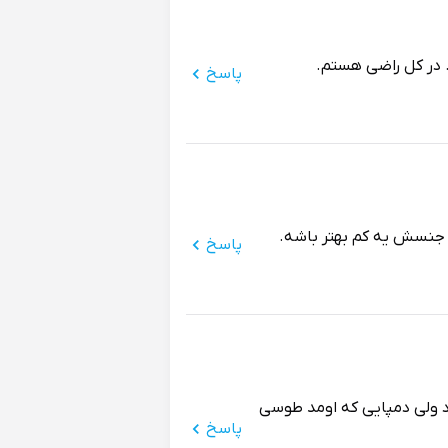
در کل راضی هستم.
پاسخ
 جنسش یه کم بهتر باشه.
پاسخ
ولی دمپایی که اومد طوسی
پاسخ