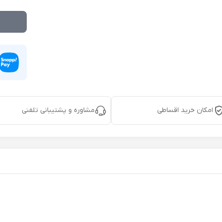
امکان خرید اقساطی
مشاوره و پشتیبانی تلفنی