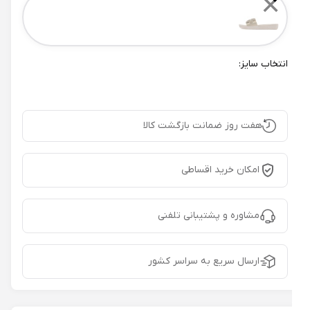
✕
انتخاب سایز:
هفت روز ضمانت بازگشت کالا
امکان خرید اقساطی
مشاوره و پشتیبانی تلفنی
ارسال سریع به سراسر کشور