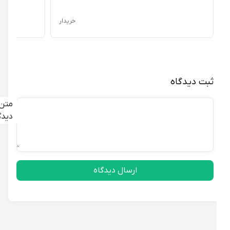
خریدار
ثبت دیدگاه
متن
دیدگاه
ارسال دیدگاه