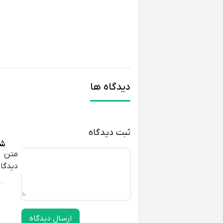
دیدگاه ها
ثبت دیدگاه
شق
متن
دیدگاه
ارسال دیدگاه