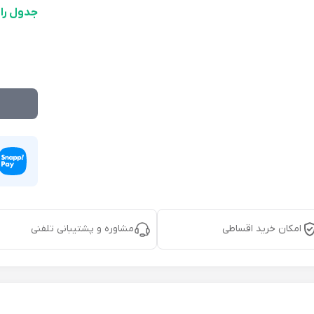
جدول را
امکان خرید اقساطی
مشاوره و پشتیبانی تلفنی