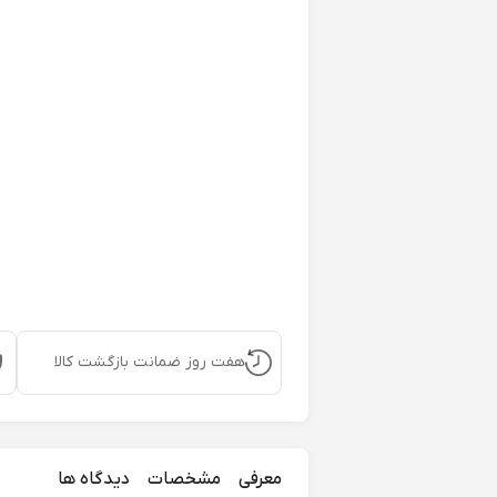
هفت روز ضمانت بازگشت کالا
معرفی
مشخصات
دیدگاه ها