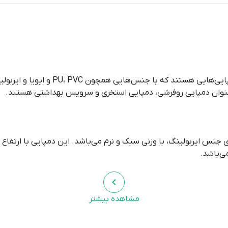
دمپایی‌های پلاستیکی از معمول‌ترین دمپایی
عنوان دمپایی روفرشی، دمپایی استخری و سرویس بهداشتی هستند.
ی‌باشد.
مشاهده بیشتر