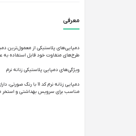
معرفی
طرح‌های متفاوت خود قابل استفاده به 
ویژگی‌های دمپایی پلاستیکی زنانه نرم
مناسب برای سرویس بهداشتی و استخر م