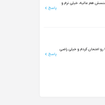
جنسش هم عالیه، خیلی نرم و
پاسخ
 رو امتحان کردم و خیلی راضی
پاسخ
ه و پا رو اذیت نمیکنه. رنگ
پاسخ