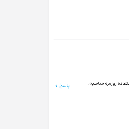
فاده روزمره مناسبه.
پاسخ