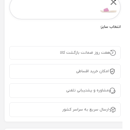
✕
انتخاب سایز:
هفت روز ضمانت بازگشت کالا
امکان خرید اقساطی
مشاوره و پشتیبانی تلفنی
ارسال سریع به سراسر کشور