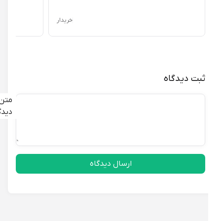
خریدار
ثبت دیدگاه
متن
دیدگاه
ارسال دیدگاه