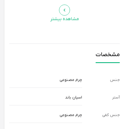
مشاهده بیشتر
مشخصات
جنس
چرم مصنوعی
آستر
اسپان باند
جنس کفی
چرم مصنوعی