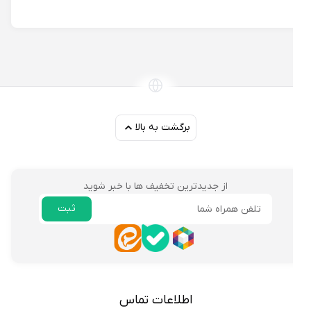
برگشت به بالا
از جدیدترین تخفیف ها با خبر شوید
ثبت
ایمیل
اطلاعات تماس