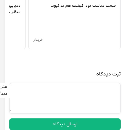
قیمت مناسب بود. کیفیت هم بد نبود.
دمپایی خوبیه، ج
انتظار داشتم کیف
خریدار
ثبت دیدگاه
متن
دیدگاه
ارسال دیدگاه