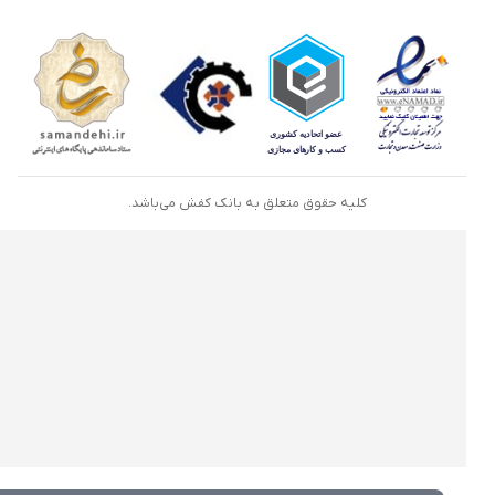
کلیه حقوق متعلق به بانک کفش می‌باشد.