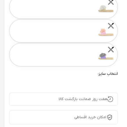
✕
✕
✕
انتخاب سایز:
هفت روز ضمانت بازگشت کالا
امکان خرید اقساطی