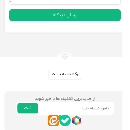
ارسال دیدگاه
برگشت به بالا
از جدیدترین تخفیف ها با خبر شوید
ثبت
ایمیل