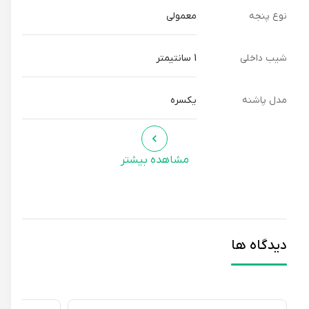
نوع پنجه
معمولی
شیب داخلی
1 سانتیمتر
مدل پاشنه
یکسره
مشاهده بیشتر
دیدگاه ها