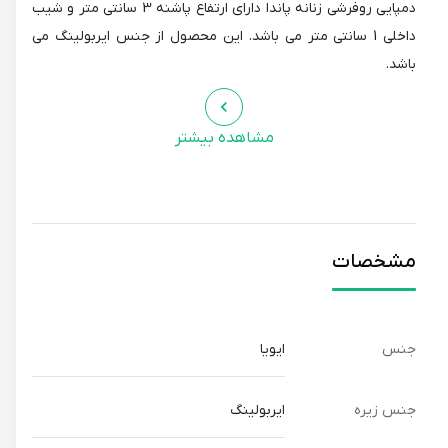
دمپایی روفرشی زنانه پاندا دارای ارتفاع پاشنه 3 سانتی متر و شیب
داخلی 1 سانتی متر می باشد. این محصول از جنس ایربولینگ می
باشد.
مشاهده بیشتر
مشخصات
جنس
ایویا
جنس زیره
ایربولینگ