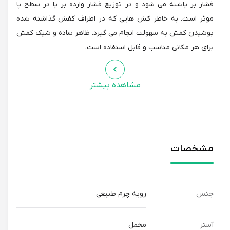
فشار بر پاشنه می شود و در توزیع فشار وارده بر پا در سطح پا
موثر است. به خاطر کش هایی که در اطراف کفش گذاشته شده
پوشیدن کفش به سهولت انجام می گیرد. ظاهر ساده و شیک کفش
برای هر مکانی مناسب و قابل استفاده است.
مشاهده بیشتر
مشخصات
جنس
رویه چرم طبیعی
آستر
مخمل