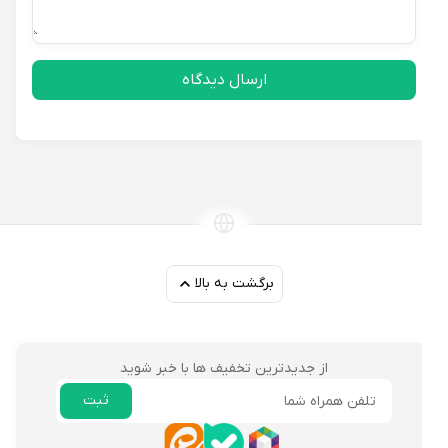
ارسال دیدگاه
برگشت به بالا
از جدیدترین تخفیف ها با خبر شوید
ثبت
ایمیل