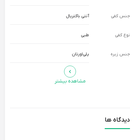
جنس کفی
آنتی باکتریال
نوع کفی
طبی
جنس زیره
پلی‌اورتان
مشاهده بیشتر
دیدگاه ها