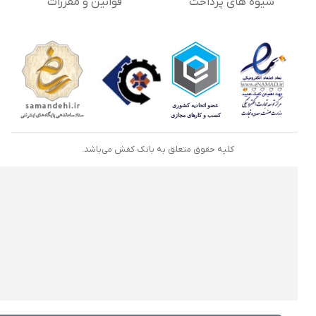
شیوه های پرداخت
قوانین و مقررات
کلیه حقوق متعلق به بانک کفش می‌باشد.