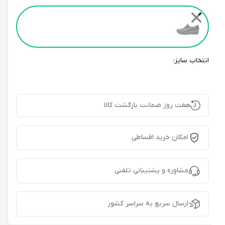
Color
✕
انتخاب سایز:
هفت روز ضمانت بازگشت کالا
امکان خرید اقساطی
مشاوره و پشتیبانی تلفنی
ارسال سریع به سراسر کشور