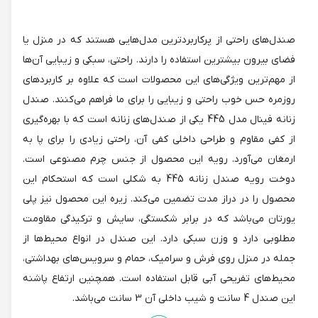
صندل‌های راحتی از پرکاربردترین مدل‌هایی هستند که در منزل یا
فضای بیرون بیشترین استفاده را دارند. راحتی، سبکی و زیبایی آن‌ها
از مهم‌ترین ویژگی‌های این محصولات است که علاوه بر کاربردهای
روزمره حس خوب راحتی و زیبایی را برای ما فراهم می‌کنند. صندل
زنانه فینال مدل 445 یکی از صندل‌های زنانه است که با بهره‌گیری
از کفی مقاوم و طراحی داخلی کفی آن، راحتی زیادی را برای پا به
ارمغان می‌آورد. رویه این محصول از جنس چرم مصنوعی است.
دوخت رویه صندل زنانه 445 به شکلی است که استحکام این
محصول را در دراز مدت تضمین می‌کند. زیره این محصول نیز پلی
یورتان می‌باشد که در برابر شکستگی، سایش و ترکیدگی مقاومت
مطلوبی دارد و وزن سبکی دارد. این صندل در انواع محیط‌ها از
جمله در منزل روی فرش و سرامیک، حمام و سرویس‌های بهداشتی،
محیط‌های تفریحی آبی قابل استفاده است. همچنین ارتفاع پاشنه
این صندل 4 سانت و شیب داخلی آن 3 سانت می‌باشد.