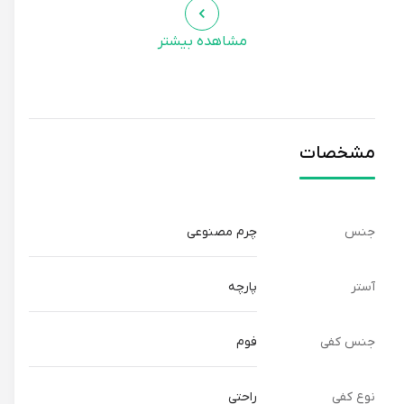
مشاهده بیشتر
مشخصات
جنس
چرم مصنوعی
آستر
پارچه
جنس کفی
فوم
نوع کفی
راحتی