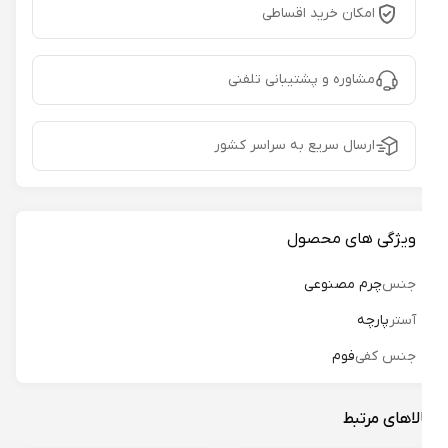
امکان خرید اقساطی
مشاوره و پشتیبانی تلفنی
ارسال سریع به سراسر کشور
ویژگی های محصول
جنس
چرم مصنوعی
آستر
پارچه
جنس کفی
فوم
لاهای مرتبط