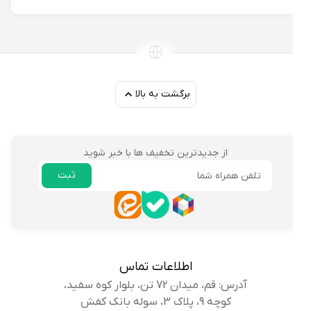
برگشت به بالا
از جدیدترین تخفیف ها با خبر شوید
ثبت
ایمیل
اطلاعات تماس
آدرس: قم، میدان 72 تن، بلوار کوه سفید،
کوچه 9، پلاک 3، سوله بانک کفش