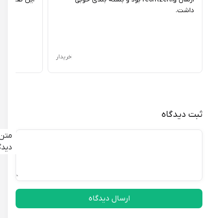
داشت.
خریدار
ثبت دیدگاه
متن
دیدگاه
ارسال دیدگاه