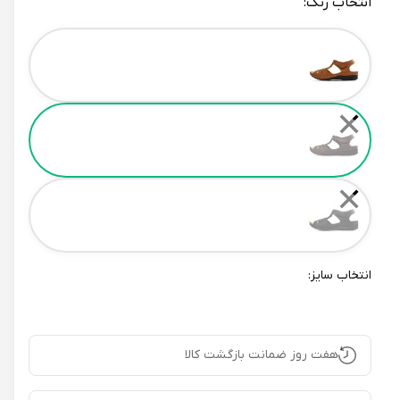
انتخاب رنگ:
Color
✕
✕
انتخاب سایز:
هفت روز ضمانت بازگشت کالا