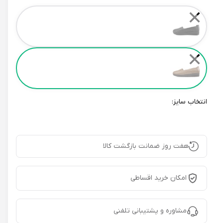
Color
✕
✕
انتخاب سایز:
هفت روز ضمانت بازگشت کالا
امکان خرید اقساطی
مشاوره و پشتیبانی تلفنی