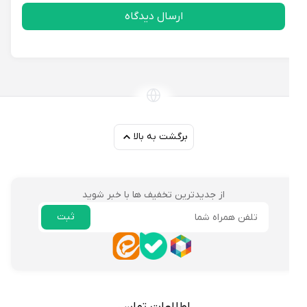
ارسال دیدگاه
برگشت به بالا
از جدیدترین تخفیف ها با خبر شوید
ثبت
ایمیل