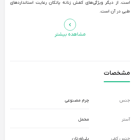
است. از دیگر ویژگی‌های کفش زنانه پاتکان رعایت استانداردهای
طبی در آن است.
مشاهده بیشتر
مشخصات
جنس
چرم مصنوعی
آستر
مخمل
جنس کفی
پلی‌اورتان