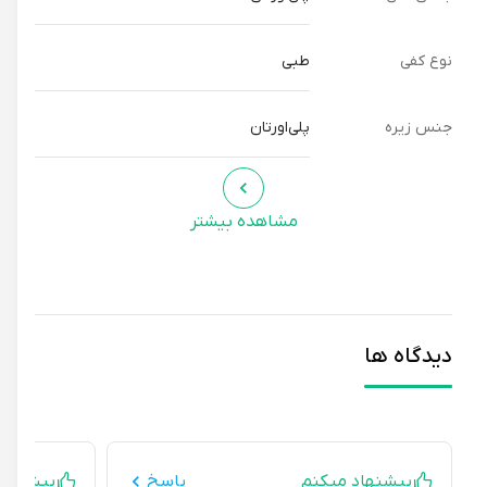
نوع کفی
طبی
جنس زیره
پلی‌اورتان
مشاهده بیشتر
دیدگاه ها
پیشنهاد میکنم
پاسخ
پیشنهاد می