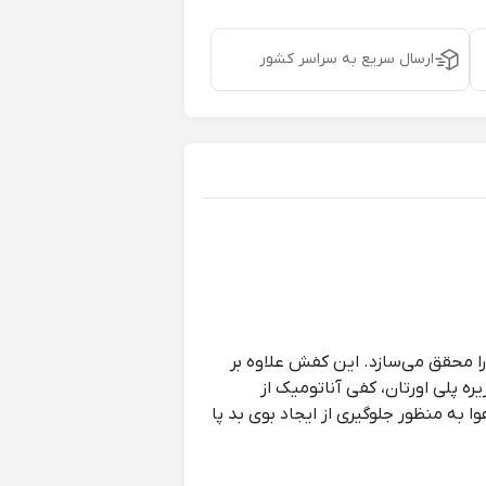
ارسال سریع به سراسر کشور
ا محقق می‌سازد. این کفش علاوه بر
ه پلی اورتان، کفی آناتومیک از
 منظور جلوگیری از ایجاد بوی بد پا