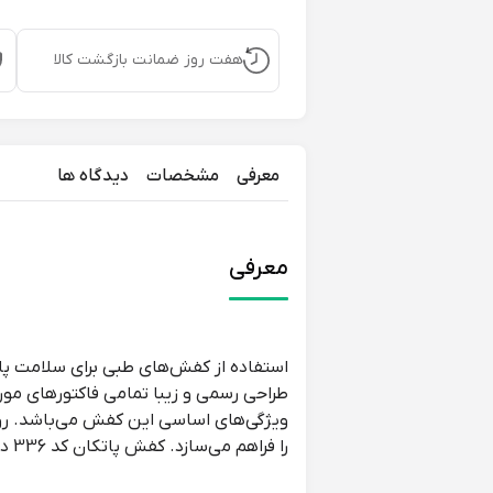
هفت روز ضمانت بازگشت کالا
معرفی
مشخصات
دیدگاه ها
معرفی
استفاده از کفش‌های طبی برای سلامت پا 
طراحی رسمی و زیبا تمامی فاکتورهای مورد
ویژگی‌های اساسی این کفش می‌باشد. روی
را فراهم می‌سازد. کفش پاتکان کد 336 دارای پاشنه 4 سانتی‌متر و شیب داخلی 2.5 سانتی‌متر می‌باشد.