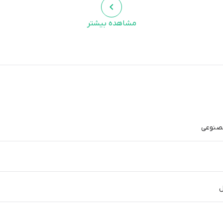
مشاهده بیشتر
مصنوعی
ل