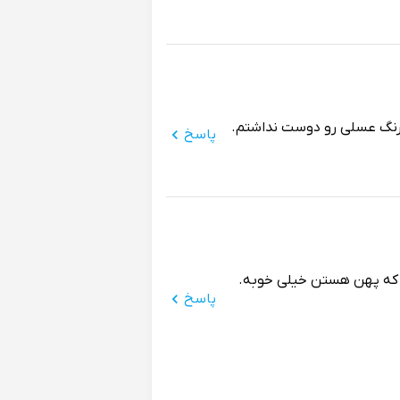
نگ عسلی رو دوست نداشتم.
پاسخ
 که پهن هستن خیلی خوبه.
پاسخ