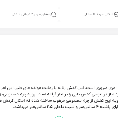
امکان خرید اقساطی
مشاوره و پشتیبانی تلفنی
امری ضروری است. این کفش زنانه با رعایت مولفه‌های طبی این امر ر
 نیاز در طراحی کفش طبی را در نظر گرفته است. رویه چرم مصنوعی، زیر
ه این کفش از چرم مصنوعی مرغوب ساخته شده که امکان گردش هوا به