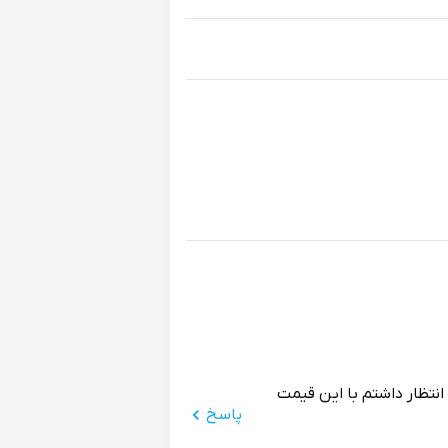
تظار داشتم با این قیمت
پاسخ