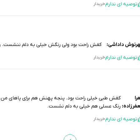
توصیه ای ندارم
خریدار
رنوش داداشی:
کفش راحت بود ولی رنگش خیلی به دلم ننشست. ر
توصیه ای ندارم
خریدار
را
کفش طبی خیلی راحت بود. پنجه پهنش هم برای پاهای من
فرزاده:
رنگ عسلی هم خیلی به دلم نشست.
توصیه ای ندارم
خریدار