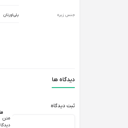
جنس زیره
پلی‌اورتان
دیدگاه ها
ثبت دیدگاه
مل
متن
مح
دیدگاه