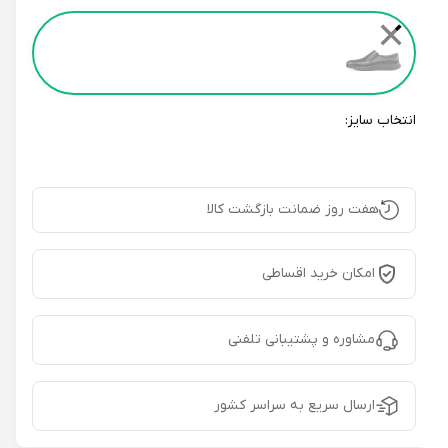
Color
✕
انتخاب سایز:
هفت روز ضمانت بازگشت کالا
امکان خرید اقساطی
مشاوره و پشتیبانی تلفنی
ارسال سریع به سراسر کشور