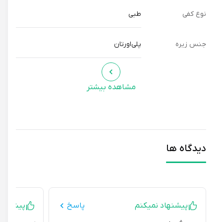
نوع کفی
طبی
جنس زیره
پلی‌اورتان
مشاهده بیشتر
دیدگاه ها
پیشنهاد نمیکنم
پاسخ
پیشنهاد می