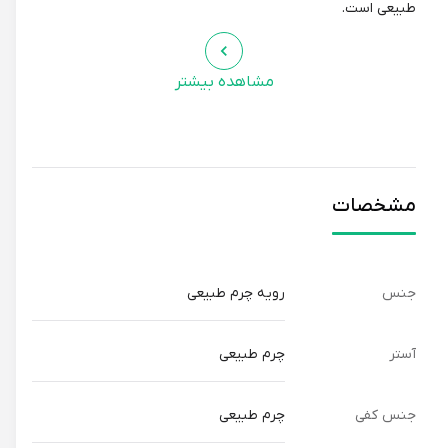
طبیعی است.
مشاهده بیشتر
مشخصات
جنس
رویه چرم طبیعی
آستر
چرم طبیعی
جنس کفی
چرم طبیعی