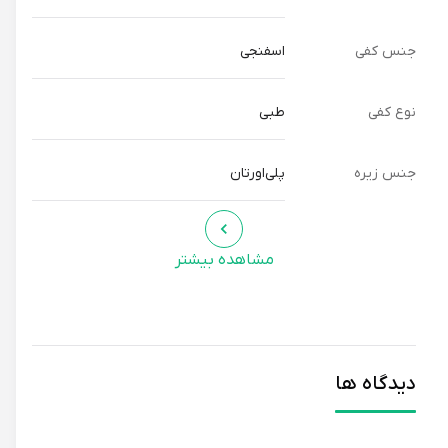
جنس کفی
اسفنجی
نوع کفی
طبی
جنس زیره
پلی‌اورتان
مشاهده بیشتر
دیدگاه ها