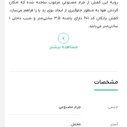
رویه این کفش از چرم مصنوعی مرغوب ساخته شده که امکان
گردش هوا به منظور جلوگیری از ایجاد بوی بد پا را فراهم می‌سازد.
کفش پاتکان کد 601 دارای پاشنه 3.5 سانتی‌متر و شیب داخلی 1
سانتی‌متر می‌باشد.
مشاهده بیشتر
مشخصات
جنس
چرم مصنوعی
آستر
مخمل