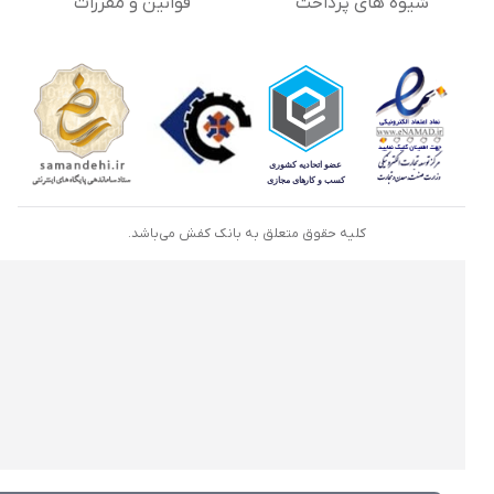
شیوه های پرداخت
قوانین و مقررات
کلیه حقوق متعلق به بانک کفش می‌باشد.