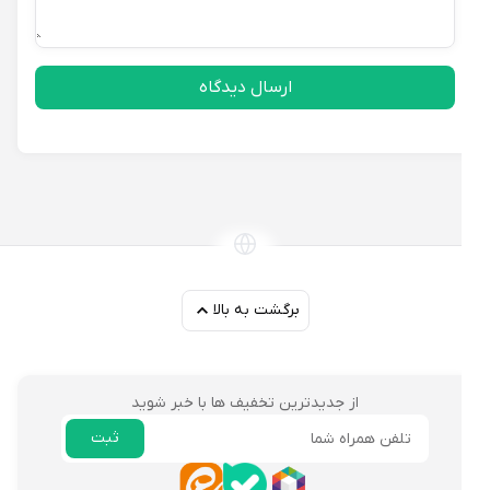
ارسال دیدگاه
برگشت به بالا
از جدیدترین تخفیف ها با خبر شوید
ثبت
ایمیل