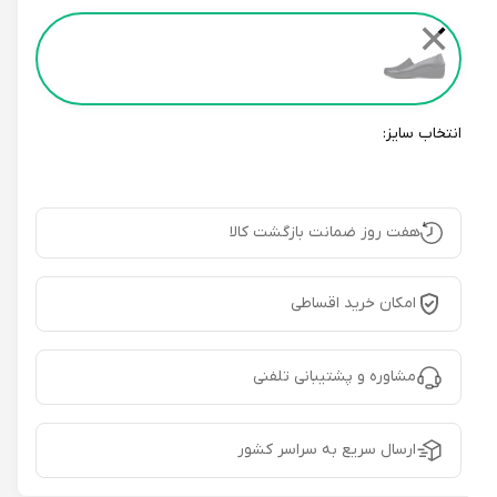
Color
✕
انتخاب سایز:
هفت روز ضمانت بازگشت کالا
امکان خرید اقساطی
مشاوره و پشتیبانی تلفنی
ارسال سریع به سراسر کشور