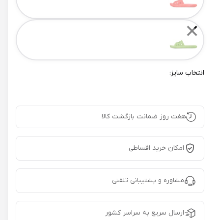
✕
انتخاب سایز:
هفت روز ضمانت بازگشت کالا
امکان خرید اقساطی
مشاوره و پشتیبانی تلفنی
ارسال سریع به سراسر کشور