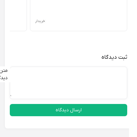
خریدار
ثبت دیدگاه
متن
دیدگاه
ارسال دیدگاه