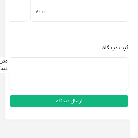
خریدار
ثبت دیدگاه
متن
دیدگاه
ارسال دیدگاه