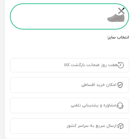
Color
✕
انتخاب سایز:
هفت روز ضمانت بازگشت کالا
امکان خرید اقساطی
مشاوره و پشتیبانی تلفنی
ارسال سریع به سراسر کشور