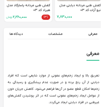
کفش طبی مردانه دیابتی مدل
کفش طبی مردانه پاسارگاد مدل
نیو آرات کد 03
هیراد کد 03
7,830,000
2,260,000
13%
تومان
معرفی
مشخصات
دیدگاه ها
معرفی
تعریق بالا و ایجاد زخم‌های عفونی از موارد شایعی است که افراد
دیابتی از آن رنج برده و در صورت عدم پیشگیری و رسیدگی به
زخم‌ها امکان قطع عضو در آن‌ها فراهم می‌شود. کاهش جریان خون
از عوامل ایجاد زخم‌های عفونی است که در اثر پوشیدن کفش‌های
غیرطبی در افراد دیابتی ایجاد می‌گردد.