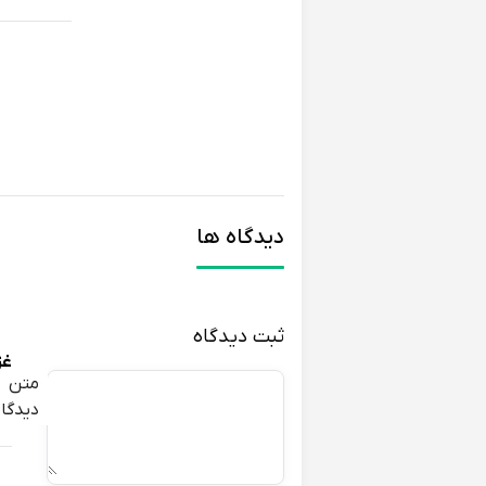
دیدگاه ها
ثبت دیدگاه
غز
متن
دیدگاه