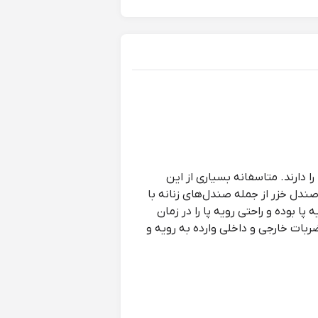
ا دارند. متاسفانه بسیاری از این
صندل خزر از جمله صندل‌های زنانه با
 بوده و راحتی رویه پا را در زمان
ی این صندل، میزان ضربات خارجی و داخلی وارده به رویه و