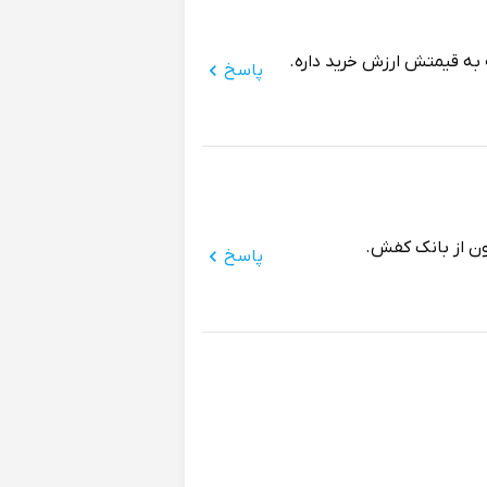
به قیمتش ارزش خرید داره.
پاسخ
ن از بانک کفش.
پاسخ
نتظار کیفیت بهتری داشتم.
پاسخ