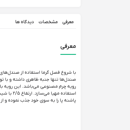
معرفی
مشخصات
دیدگاه ها
معرفی
با شروع فصل گرما استفاده از صندل‌های زن
صندل‌ها تنها جنبه ظاهری داشته و با توج
رویه چرم مصنوعی می‌باشد. این رویه با ا
پاشنه پا را به سوی خود جذب نموده و از ب