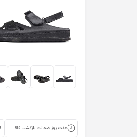
هفت روز ضمانت بازگشت کالا