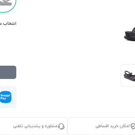
انتخاب س
امکان خرید اقساطی
مشاوره و پشتیبانی تلفنی