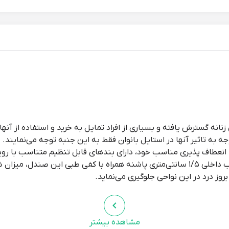
انه گسترش یافته و بسیاری از افراد تمایل به خرید و استفاده از آنها ر
ه به تاثیر آنها در استایل بانوان فقط به این جنبه توجه می‌نمایند. 
نعطاف پذیری مناسب خود، دارای بندهای قابل تنظیم متناسب با رویه پا
استفاده مهیا می‌سازد. ارتفاع ۲/۵ با شیب داخلی ۱/۵ سانتی‌متری پاشنه همراه با کفی طب
روز درد در این نواحی جلوگیری می‌نماید.
مشاهده بیشتر