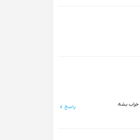
 خراب بشه.
پاسخ