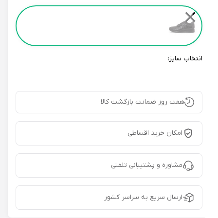
Color
✕
انتخاب سایز:
هفت روز ضمانت بازگشت کالا
امکان خرید اقساطی
مشاوره و پشتیبانی تلفنی
ارسال سریع به سراسر کشور