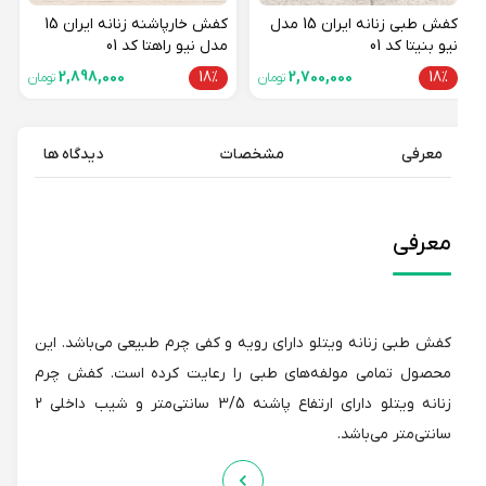
کفش طبی زنانه ایران 15 مدل
کفش خارپاشنه زنانه ایران 15
نیو بنیتا کد 01
مدل نیو راهتا کد 01
2,898,000
18%
2,700,000
18%
تومان
تومان
معرفی
مشخصات
دیدگاه ها
معرفی
کفش طبی زنانه ویتلو دارای رویه و کفی چرم طبیعی می‌باشد. این
محصول تمامی مولفه‌های طبی را رعایت کرده است. کفش چرم
زنانه ویتلو دارای ارتفاع پاشنه 3/5 سانتی‌متر و شیب داخلی 2
سانتی‌متر می‌باشد.