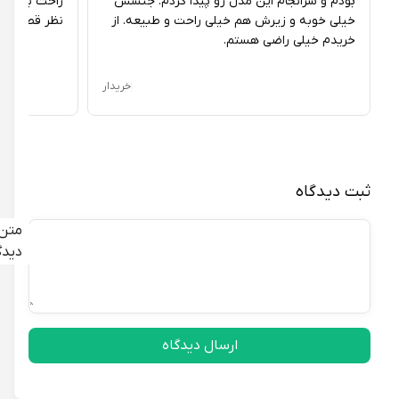
بودم و سرانجام این مدل رو پیدا کردم. جنسش
راحت به نظر میاد
خیلی خوبه و زیرش هم خیلی راحت و طبیعه. از
نظر قطعی بدم.
خریدم خیلی راضی هستم.
خریدار
ثبت دیدگاه
متن
دیدگاه
ارسال دیدگاه