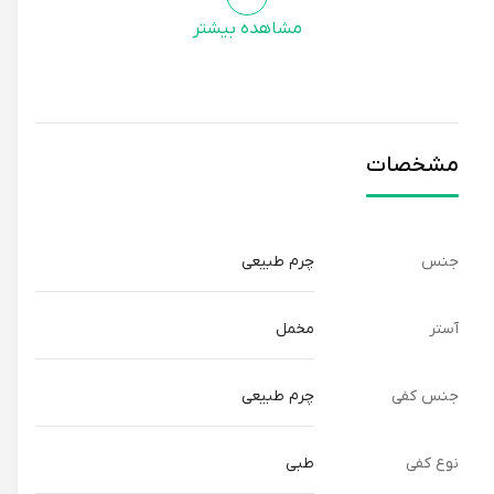
مشاهده بیشتر
مشخصات
جنس
چرم طبیعی
آستر
مخمل
جنس کفی
چرم طبیعی
نوع کفی
طبی