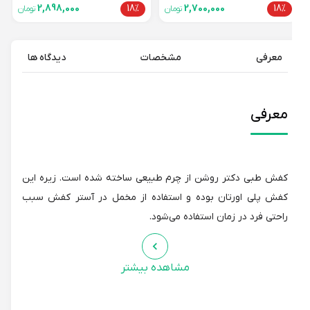
2,898,000
18%
2,700,000
18%
تومان
تومان
معرفی
مشخصات
دیدگاه ها
معرفی
کفش طبی دکتر روشن از چرم طبیعی ساخته شده است. زیره این
کفش پلی اورتان بوده و استفاده از مخمل در آستر کفش سبب
راحتی فرد در زمان استفاده می‌شود.
مشاهده بیشتر