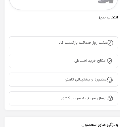
انتخاب سایز:
هفت روز ضمانت بازگشت کالا
امکان خرید اقساطی
مشاوره و پشتیبانی تلفنی
ارسال سریع به سراسر کشور
ویژگی های محصول