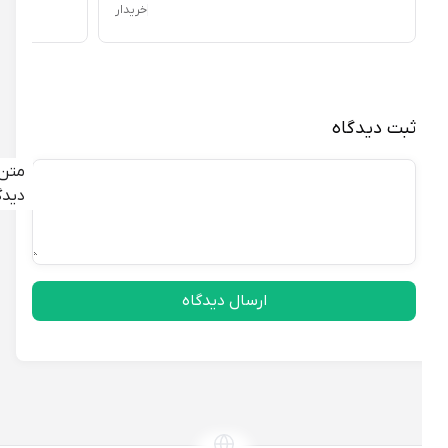
خریدار
ثبت دیدگاه
متن
دیدگاه
ارسال دیدگاه